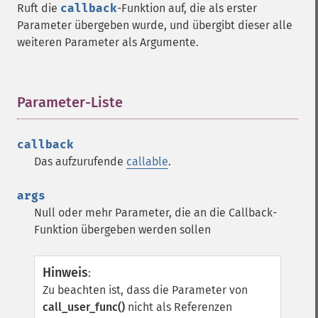
Ruft die
callback
-Funktion auf, die als erster
Parameter übergeben wurde, und übergibt dieser alle
weiteren Parameter als Argumente.
Parameter-Liste
¶
callback
Das aufzurufende
callable
.
args
Null oder mehr Parameter, die an die Callback-
Funktion übergeben werden sollen
Hinweis
:
Zu beachten ist, dass die Parameter von
call_user_func()
nicht als Referenzen