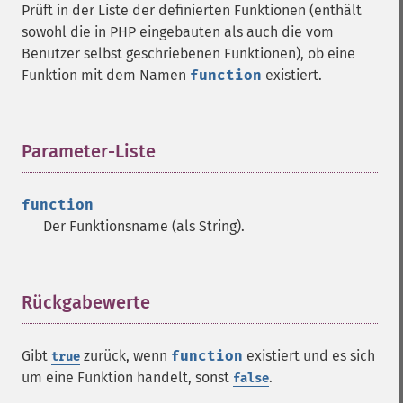
Prüft in der Liste der definierten Funktionen (enthält
sowohl die in PHP eingebauten als auch die vom
Benutzer selbst geschriebenen Funktionen), ob eine
Funktion mit dem Namen
function
existiert.
Parameter-Liste
¶
function
Der Funktionsname (als String).
Rückgabewerte
¶
Gibt
zurück, wenn
function
existiert und es sich
true
um eine Funktion handelt, sonst
.
false