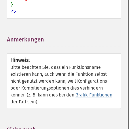
?>
Anmerkungen
¶
Hinweis
:
Bitte beachten Sie, dass ein Funktionsname
existieren kann, auch wenn die Funktion selbst
nicht genutzt werden kann, weil Konfigurations-
oder Kompilierungsoptionen dies verhindern
können (z. B. kann dies bei den
Grafik-Funktionen
der Fall sein).