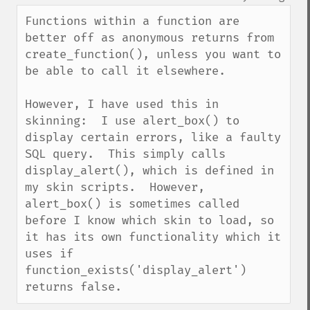
up
down
Functions within a function are 
better off as anonymous returns from 
create_function(), unless you want to 
be able to call it elsewhere.

However, I have used this in 
skinning:  I use alert_box() to 
display certain errors, like a faulty 
SQL query.  This simply calls 
display_alert(), which is defined in 
my skin scripts.  However, 
alert_box() is sometimes called 
before I know which skin to load, so 
it has its own functionality which it 
uses if 
function_exists('display_alert') 
returns false.