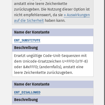
anstatt eine leere Zeichenkette
zurückzugeben. Die Nutzung dieser Option ist
nicht empfehlenswert, da sie
» Auswirkungen
auf die Sicherheit
haben kann.
ENT_SUBSTITUTE
Ersetzt ungültige Code-Unit-Sequenzen mit
dem Unicode-Ersatzzeichen U+FFFD (UTF-8)
oder &#xFFFD; (andernfalls), anstatt eine
leere Zeichenkette zurückzugeben.
ENT_DISALLOWED