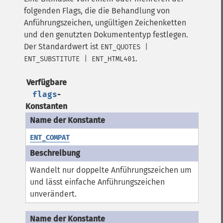
folgenden Flags, die die Behandlung von
Anführungszeichen, ungültigen Zeichenketten
und den genutzten Dokumententyp festlegen.
Der Standardwert ist
ENT_QUOTES |
.
ENT_SUBSTITUTE | ENT_HTML401
Verfügbare
flags
-
Konstanten
ENT_COMPAT
Wandelt nur doppelte Anführungszeichen um
und lässt einfache Anführungszeichen
unverändert.