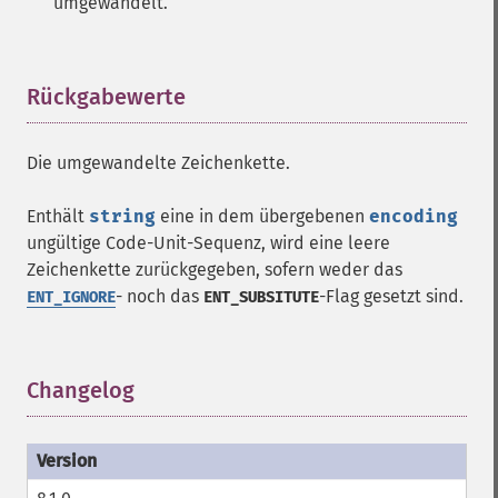
umgewandelt.
Rückgabewerte
¶
Die umgewandelte Zeichenkette.
Enthält
string
eine in dem übergebenen
encoding
ungültige Code-Unit-Sequenz, wird eine leere
Zeichenkette zurückgegeben, sofern weder das
- noch das
-Flag gesetzt sind.
ENT_IGNORE
ENT_SUBSITUTE
Changelog
¶