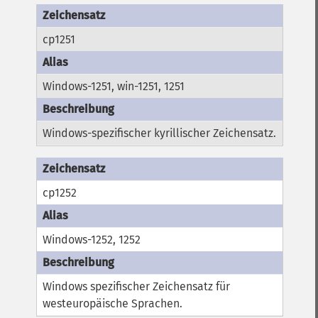
cp1251
Windows-1251, win-1251, 1251
Windows-spezifischer kyrillischer Zeichensatz.
cp1252
Windows-1252, 1252
Windows spezifischer Zeichensatz für
westeuropäische Sprachen.