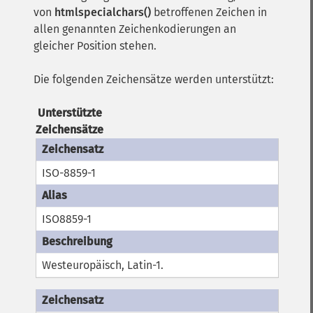
von
htmlspecialchars()
betroffenen Zeichen in
allen genannten Zeichenkodierungen an
gleicher Position stehen.
Die folgenden Zeichensätze werden unterstützt:
Unterstützte
Zeichensätze
ISO-8859-1
ISO8859-1
Westeuropäisch, Latin-1.