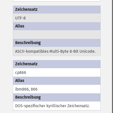
UTF-8
ASCII-kompatibles Multi-Byte 8-Bit Unicode.
cp866
ibm866, 866
DOS-spezifischer kyrillischer Zeichensatz.