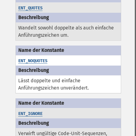
ENT_QUOTES
Wandelt sowohl doppelte als auch einfache
Anführungszeichen um.
ENT_NOQUOTES
Lässt doppelte und einfache
Anführungszeichen unverändert.
ENT_IGNORE
Verwirft ungültige Code-Unit-Sequenzen,