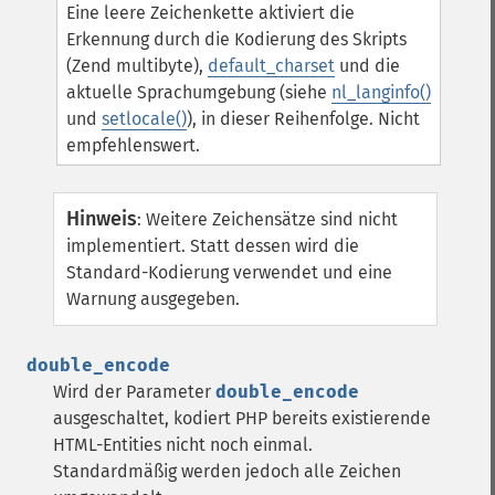
Eine leere Zeichenkette aktiviert die
Erkennung durch die Kodierung des Skripts
(Zend multibyte),
default_charset
und die
aktuelle Sprachumgebung (siehe
nl_langinfo()
und
setlocale()
), in dieser Reihenfolge. Nicht
empfehlenswert.
Hinweis
:
Weitere Zeichensätze sind nicht
implementiert. Statt dessen wird die
Standard-Kodierung verwendet und eine
Warnung ausgegeben.
double_encode
Wird der Parameter
double_encode
ausgeschaltet, kodiert PHP bereits existierende
HTML-Entities nicht noch einmal.
Standardmäßig werden jedoch alle Zeichen