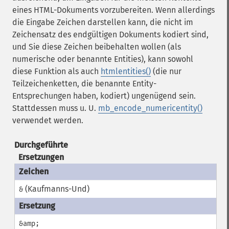
eines HTML-Dokuments vorzubereiten. Wenn allerdings
die Eingabe Zeichen darstellen kann, die nicht im
Zeichensatz des endgültigen Dokuments kodiert sind,
und Sie diese Zeichen beibehalten wollen (als
numerische oder benannte Entities), kann sowohl
diese Funktion als auch
htmlentities()
(die nur
Teilzeichenketten, die benannte Entity-
Entsprechungen haben, kodiert) ungenügend sein.
Stattdessen muss u. U.
mb_encode_numericentity()
verwendet werden.
Durchgeführte
Ersetzungen
(Kaufmanns-Und)
&
&amp;