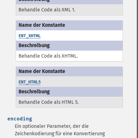
Behandle Code als XML 1.
ENT_XHTML
Behandle Code als XHTML.
ENT_HTML5
Behandle Code als HTML 5.
encoding
Ein optionaler Parameter, der die
Zeichenkodierung für eine Konvertierung