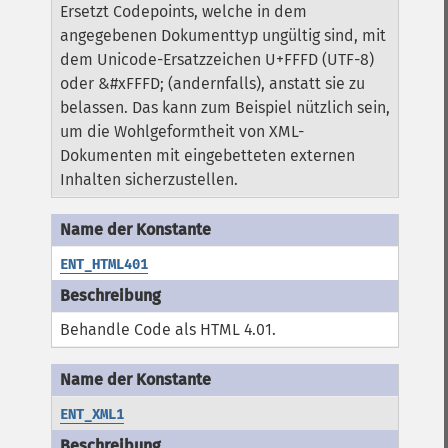
Ersetzt Codepoints, welche in dem
angegebenen Dokumenttyp ungültig sind, mit
dem Unicode-Ersatzzeichen U+FFFD (UTF-8)
oder &#xFFFD; (andernfalls), anstatt sie zu
belassen. Das kann zum Beispiel nützlich sein,
um die Wohlgeformtheit von XML-
Dokumenten mit eingebetteten externen
Inhalten sicherzustellen.
ENT_HTML401
Behandle Code als HTML 4.01.
ENT_XML1