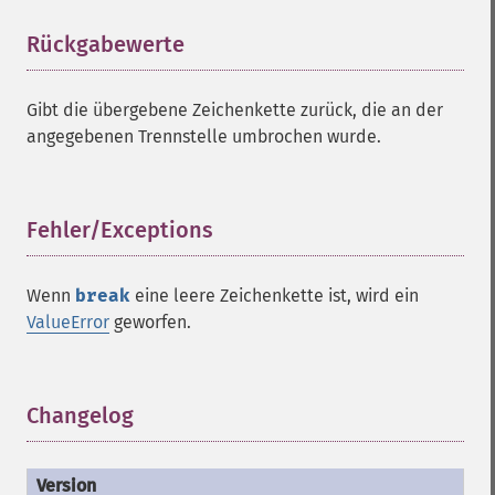
Rückgabewerte
¶
Gibt die übergebene Zeichenkette zurück, die an der
angegebenen Trennstelle umbrochen wurde.
Fehler/Exceptions
¶
Wenn
break
eine leere Zeichenkette ist, wird ein
ValueError
geworfen.
Changelog
¶