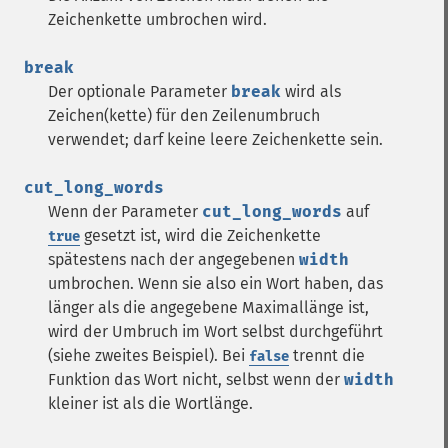
Zeichenkette umbrochen wird.
break
Der optionale Parameter
break
wird als
Zeichen(kette) für den Zeilenumbruch
verwendet; darf keine leere Zeichenkette sein.
cut_long_words
Wenn der Parameter
cut_long_words
auf
gesetzt ist, wird die Zeichenkette
true
spätestens nach der angegebenen
width
umbrochen. Wenn sie also ein Wort haben, das
länger als die angegebene Maximallänge ist,
wird der Umbruch im Wort selbst durchgeführt
(siehe zweites Beispiel). Bei
trennt die
false
Funktion das Wort nicht, selbst wenn der
width
kleiner ist als die Wortlänge.