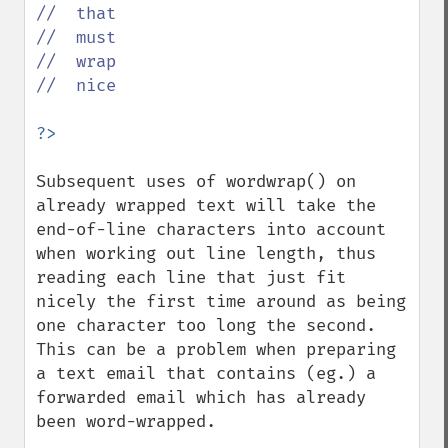
//  that

//  must

//  wrap

//  nice

Subsequent uses of wordwrap() on 
already wrapped text will take the 
end-of-line characters into account 
when working out line length, thus 
reading each line that just fit 
nicely the first time around as being 
one character too long the second. 
This can be a problem when preparing 
a text email that contains (eg.) a 
forwarded email which has already 
been word-wrapped.
