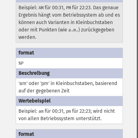
Beispiel:
für 00:31,
für 22:23. Das genaue
AM
PM
Ergebnis hängt vom Betriebssystem ab und es
können auch Varianten in Kleinbuchstaben
oder mit Punkten (wie
) zurückgegeben
a.m.
werden.
%P
'am' oder 'pm' in Kleinbuchstaben, basierend
auf der gegebenen Zeit
Beispiel:
für 00:31,
für 22:23; wird nicht
am
pm
von allen Betriebssystem unterstützt.