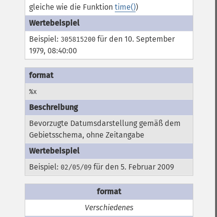
gleiche wie die Funktion
time()
)
Beispiel:
für den 10. September
305815200
1979, 08:40:00
%x
Bevorzugte Datumsdarstellung gemäß dem
Gebietsschema, ohne Zeitangabe
Beispiel:
für den 5. Februar 2009
02/05/09
Verschiedenes