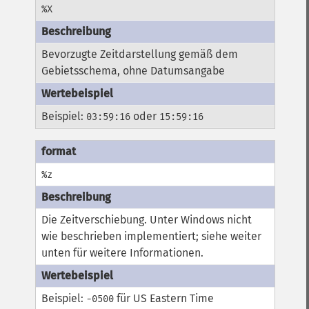
%X
Bevorzugte Zeitdarstellung gemäß dem
Gebietsschema, ohne Datumsangabe
Beispiel:
oder
03:59:16
15:59:16
%z
Die Zeitverschiebung. Unter Windows nicht
wie beschrieben implementiert; siehe weiter
unten für weitere Informationen.
Beispiel:
für US Eastern Time
-0500