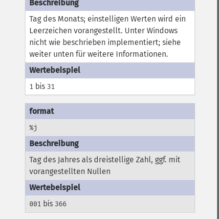
Tag des Monats; einstelligen Werten wird ein
Leerzeichen vorangestellt. Unter Windows
nicht wie beschrieben implementiert; siehe
weiter unten für weitere Informationen.
bis
1
31
%j
Tag des Jahres als dreistellige Zahl, ggf. mit
vorangestellten Nullen
bis
001
366