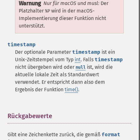
Warnung
Nur für macOS und musl:
Der
Platzhalter
wird in der macOS-
%P
Implementierung dieser Funktion nicht
unterstützt.
timestamp
Der optionale Parameter
timestamp
ist ein
Unix-Zeitstempel vom Typ
int
. Falls
timestamp
nicht übergeben wird oder
ist, wird die
null
aktuelle lokale Zeit als Standardwert
verwendet. Er entspricht dann also dem
Ergebnis der Funktion
time()
.
Rückgabewerte
¶
Gibt eine Zeichenkette zurück, die gemäß
format