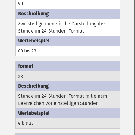
%H
Zweistellige numerische Darstellung der
Stunde im 24-Stunden-Format
bis
00
23
%k
Stunde im 24-Stunden-Format mit einem
Leerzeichen vor einstelligen Stunden
bis
0
23