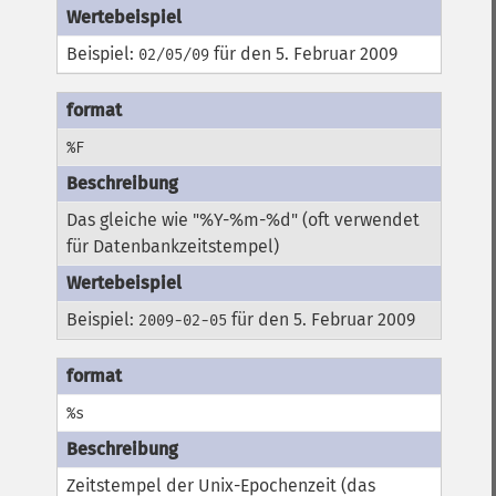
Beispiel:
für den 5. Februar 2009
02/05/09
%F
Das gleiche wie "%Y-%m-%d" (oft verwendet
für Datenbankzeitstempel)
Beispiel:
für den 5. Februar 2009
2009-02-05
%s
Zeitstempel der Unix-Epochenzeit (das