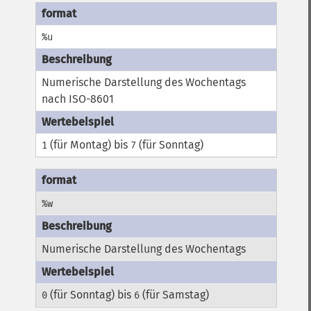
%u
Numerische Darstellung des Wochentags
nach ISO-8601
(für Montag) bis
(für Sonntag)
1
7
%w
Numerische Darstellung des Wochentags
(für Sonntag) bis
(für Samstag)
0
6