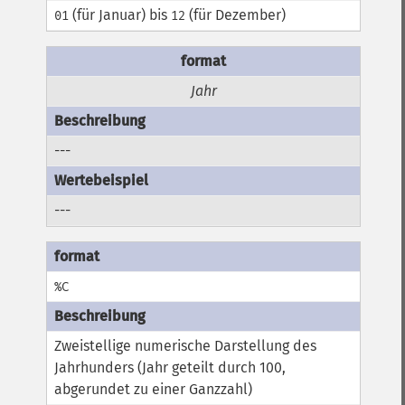
(für Januar) bis
(für Dezember)
01
12
Jahr
---
---
%C
Zweistellige numerische Darstellung des
Jahrhunders (Jahr geteilt durch 100,
abgerundet zu einer Ganzzahl)