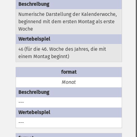
Numerische Darstellung der Kalenderwoche,
beginnend mit dem ersten Montag als erste
Woche
(für die 46. Woche des Jahres, die mit
46
einem Montag beginnt)
Monat
---
---