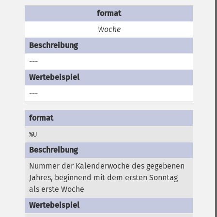
Woche
---
---
%U
Nummer der Kalenderwoche des gegebenen
Jahres, beginnend mit dem ersten Sonntag
als erste Woche