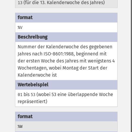
(für die 13. Kalenderwoche des Jahres)
13
%V
Nummer der Kalenderwoche des gegebenen
Jahres nach ISO-8601:1988, beginnend mit
der ersten Woche des Jahres mit wenigstens 4
Wochentagen, wobei Montag der Start der
Kalenderwoche ist
bis
(wobei 53 eine überlappende Woche
01
53
repräsentiert)
%W