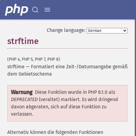
Change language:
strftime
(PHP 4, PHP 5, PHP 7, PHP 8)
strftime
—
Formatiert eine Zeit-/Datumsangabe gemäß
dem Gebietsschema
Warnung
Diese Funktion wurde in PHP 8.1.0 als
DEPRECATED
(veraltet) markiert. Es wird dringend
davon abgeraten, sich auf diese Funktion zu
verlassen.
Alternativ können die folgenden Funktionen