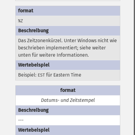
%Z
Das Zeitzonenkürzel. Unter Windows nicht wie
beschrieben implementiert; siehe weiter
unten für weitere Informationen.
Beispiel:
für Eastern Time
EST
Datums- und Zeitstempel
---