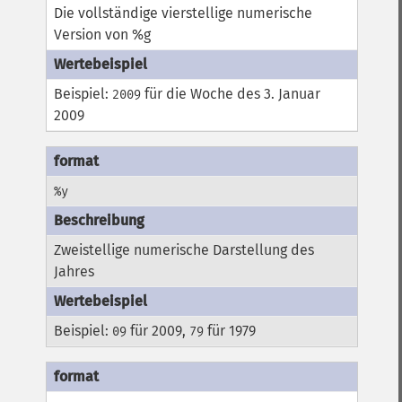
Die vollständige vierstellige numerische
Version von %g
Beispiel:
für die Woche des 3. Januar
2009
2009
%y
Zweistellige numerische Darstellung des
Jahres
Beispiel:
für 2009,
für 1979
09
79