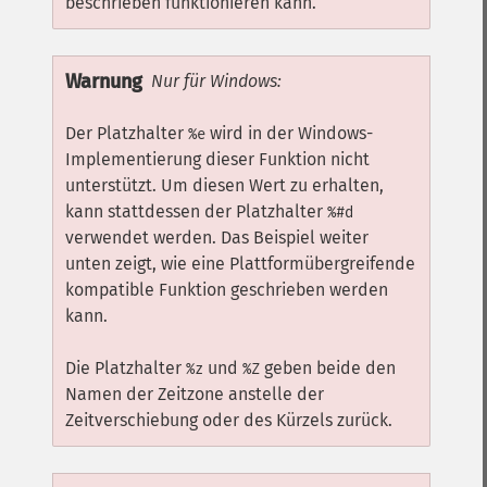
beschrieben funktionieren kann.
Warnung
Nur für Windows:
Der Platzhalter
wird in der Windows-
%e
Implementierung dieser Funktion nicht
unterstützt. Um diesen Wert zu erhalten,
kann stattdessen der Platzhalter
%#d
verwendet werden. Das Beispiel weiter
unten zeigt, wie eine Plattformübergreifende
kompatible Funktion geschrieben werden
kann.
Die Platzhalter
und
geben beide den
%z
%Z
Namen der Zeitzone anstelle der
Zeitverschiebung oder des Kürzels zurück.