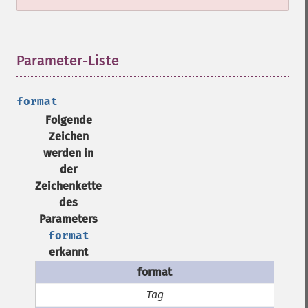
Parameter-Liste
¶
format
Folgende
Zeichen
werden in
der
Zeichenkette
des
Parameters
format
erkannt
Tag