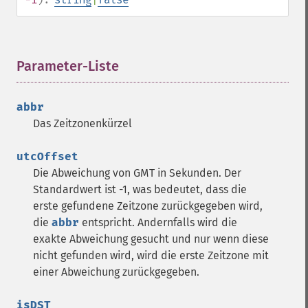
Parameter-Liste
¶
abbr
Das Zeitzonenkürzel
utcOffset
Die Abweichung von GMT in Sekunden. Der
Standardwert ist -1, was bedeutet, dass die
erste gefundene Zeitzone zurückgegeben wird,
die
abbr
entspricht. Andernfalls wird die
exakte Abweichung gesucht und nur wenn diese
nicht gefunden wird, wird die erste Zeitzone mit
einer Abweichung zurückgegeben.
isDST