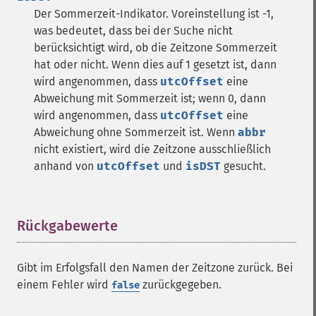
Der Sommerzeit-Indikator. Voreinstellung ist -1,
was bedeutet, dass bei der Suche nicht
berücksichtigt wird, ob die Zeitzone Sommerzeit
hat oder nicht. Wenn dies auf 1 gesetzt ist, dann
wird angenommen, dass
utcOffset
eine
Abweichung mit Sommerzeit ist; wenn 0, dann
wird angenommen, dass
utcOffset
eine
Abweichung ohne Sommerzeit ist. Wenn
abbr
nicht existiert, wird die Zeitzone ausschließlich
anhand von
utcOffset
und
isDST
gesucht.
Rückgabewerte
¶
Gibt im Erfolgsfall den Namen der Zeitzone zurück. Bei
einem Fehler wird
zurückgegeben.
false