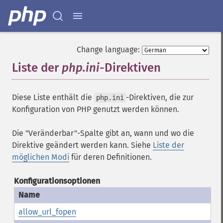
Change language:
Liste der
php.ini
-Direktiven
¶
Diese Liste enthält die
-Direktiven, die zur
php.ini
Konfiguration von PHP genutzt werden können.
Die "Veränderbar"-Spalte gibt an, wann und wo die
Direktive geändert werden kann. Siehe
Liste der
möglichen Modi
für deren Definitionen.
Konfigurationsoptionen
allow_url_fopen