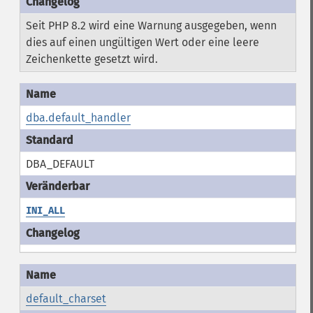
Seit PHP 8.2 wird eine Warnung ausgegeben, wenn
dies auf einen ungültigen Wert oder eine leere
Zeichenkette gesetzt wird.
dba.default_handler
DBA_DEFAULT
INI_ALL
default_charset