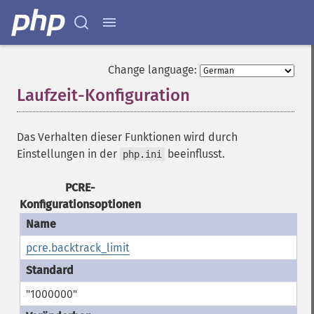
Change language:
Laufzeit-Konfiguration
¶
Das Verhalten dieser Funktionen wird durch
Einstellungen in der
beeinflusst.
php.ini
PCRE-
Konfigurationsoptionen
pcre.backtrack_limit
"1000000"