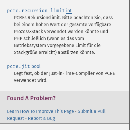
pcre.recursion_limit
int
PCREs Rekursionslimit. Bitte beachten Sie, dass
bei einem hohen Wert der gesamte verfügbare
Prozess-Stack verwendet werden könnte und
PHP schließlich (wenn es das vom
Betriebssystem vorgegebene Limit für die
Stackgröße erreicht) abstürzen könnte.
pcre.jit
bool
Legt fest, ob der Just-in-Time-Compiler von PCRE
verwendet wird.
Found A Problem?
Learn How To Improve This Page
•
Submit a Pull
Request
•
Report a Bug