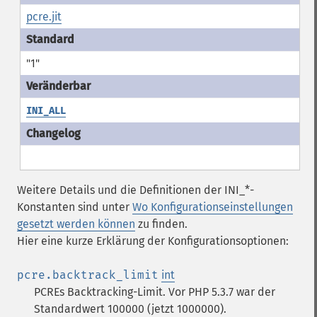
pcre.jit
"1"
INI_ALL
Weitere Details und die Definitionen der INI_*-
Konstanten sind unter
Wo Konfigurationseinstellungen
gesetzt werden können
zu finden.
Hier eine kurze Erklärung der Konfigurationsoptionen:
pcre.backtrack_limit
int
PCREs Backtracking-Limit. Vor PHP 5.3.7 war der
Standardwert 100000 (jetzt 1000000).