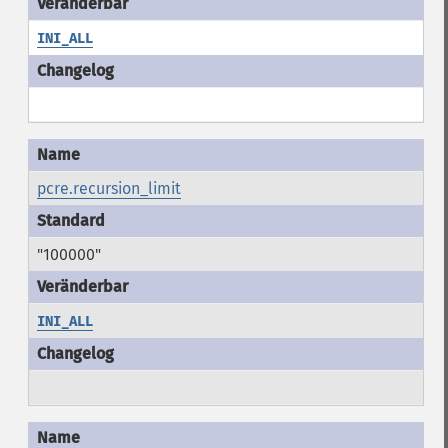
INI_ALL
pcre.recursion_limit
"100000"
INI_ALL