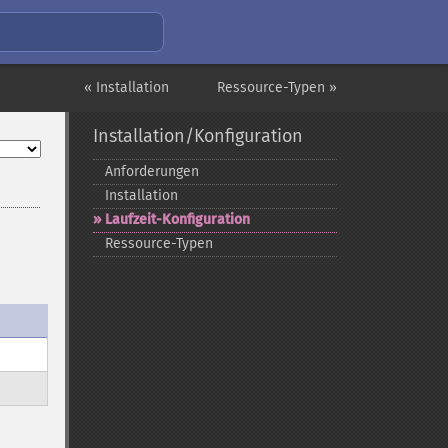
« Installation
Ressource-Typen »
Installation/Konfiguration
Anforderungen
Installation
Laufzeit-​Konfiguration
Ressource-​Typen