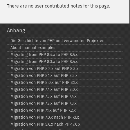
There are no user contributed notes for this page.
Anhang
Die Geschichte von PHP und verwandten Projekten
About manual examples
Migrating from PHP 8.4.x to PHP 8.5.x
Migrating from PHP 8.3.x to PHP 8.4.x
Migration von PHP 8.2.x auf PHP 8.3.x
Migration von PHP 8.1.x auf PHP 8.2.x
Migration von PHP 8.0.x auf PHP 8.1.x
Migration von PHP 7.4.x auf PHP 8.0.x
Migration von PHP 7.3.x auf PHP 7.4.x
Migration von PHP 7.2.x auf PHP 7.3.x
Migration von PHP 7.1.x auf PHP 7.2.x
Migration von PHP 7.0.x nach PHP 7.1.x
Migration von PHP 5.6.x nach PHP 7.0.x