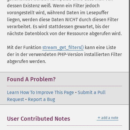
dessen Existenz weiß. Wenn ein Filter jedoch
vorangestellt
wird, während Daten im Lesepuffer
liegen, werden diese Daten
NICHT
durch diesen Filter
verarbeitet. Es wird stattdessen gewartet, bis der
nächste Datenblock von der Ressource abgerufen wird.
Mit der Funktion
stream_get_filters()
kann eine Liste
der in der verwendeten PHP-Version installierten Filter
abgerufen werden.
Found A Problem?
Learn How To Improve This Page
•
Submit a Pull
Request
•
Report a Bug
＋
User Contributed Notes
add a note