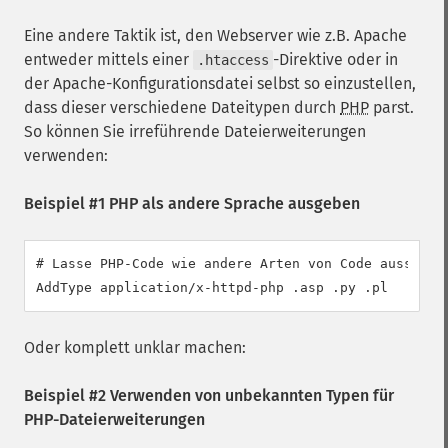
Eine andere Taktik ist, den Webserver wie z.B. Apache
entweder mittels einer
-Direktive oder in
.htaccess
der Apache-Konfigurationsdatei selbst so einzustellen,
dass dieser verschiedene Dateitypen durch
PHP
parst.
So können Sie irreführende Dateierweiterungen
verwenden:
Beispiel #1 PHP als andere Sprache ausgeben
# Lasse PHP-Code wie andere Arten von Code aussehen

AddType application/x-httpd-php .asp .py .pl
Oder komplett unklar machen:
Beispiel #2 Verwenden von unbekannten Typen für
PHP-Dateierweiterungen