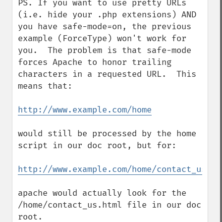
PS. If you want to use pretty URLs 
(i.e. hide your .php extensions) AND 
you have safe-mode=on, the previous 
example (ForceType) won't work for 
you.  The problem is that safe-mode 
forces Apache to honor trailing 
characters in a requested URL.  This 
means that:

http://www.example.com/home
would still be processed by the home 
script in our doc root, but for:

http://www.example.com/home/contact_us.ht
apache would actually look for the 
/home/contact_us.html file in our doc 
root.
