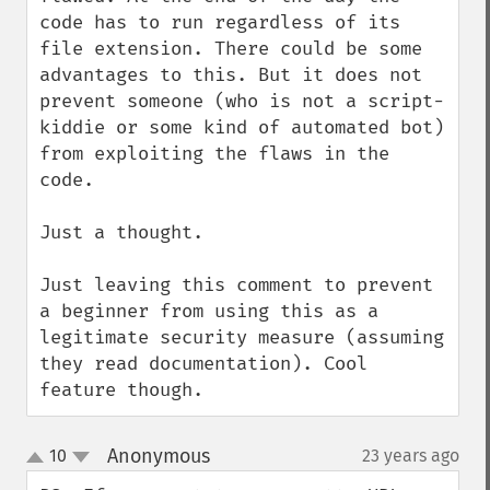
code has to run regardless of its 
file extension. There could be some 
advantages to this. But it does not 
prevent someone (who is not a script-
kiddie or some kind of automated bot) 
from exploiting the flaws in the 
code.

Just a thought.

Just leaving this comment to prevent 
a beginner from using this as a 
legitimate security measure (assuming 
they read documentation). Cool 
feature though.
Anonymous
10
23 years ago
¶
up
down