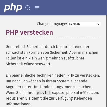
Change language:
PHP verstecken
¶
Generell ist Sicherheit durch Unklarheit eine der
schwächsten Formen von Sicherheit. Aber in manchen
Fällen ist ein klein wenig mehr an zusätzlicher
Sicherheit wünschenswert.
Ein paar einfache Techniken helfen,
PHP
zu verstecken,
um nach Schwächen in Ihrem System suchende
Angreifer unter Umständen langsamer zu machen.
Wenn Sie in Ihrer
expose_php auf
setzen,
php.ini
off
reduzieren Sie damit die zur Verfügung stehenden
Informationen.