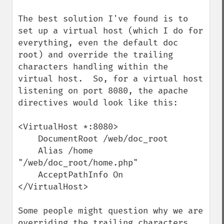
The best solution I've found is to 
set up a virtual host (which I do for 
everything, even the default doc 
root) and override the trailing 
characters handling within the 
virtual host.  So, for a virtual host 
listening on port 8080, the apache 
directives would look like this:

<VirtualHost *:8080>

    DocumentRoot /web/doc_root

    Alias /home 
"/web/doc_root/home.php"

    AcceptPathInfo On

</VirtualHost>

Some people might question why we are 
overriding the trailing characters 