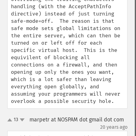
handling (with the AcceptPathInfo 
directive) instead of just turning 
safe-mode=off.  The reason is that 
safe mode sets global limitations on 
the entire server, which can then be 
turned on or left off for each 
specific virtual host.  This is the 
equivilent of blocking all 
connections on a firewall, and then 
opening up only the ones you want, 
which is a lot safer than leaving 
everything open globally, and 
assuming your programmers will never 
overlook a possible security hole.
marpetr at NOSPAM dot gmail dot com
13
up
down
¶
20 years ago