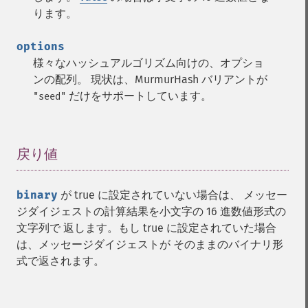
ります。
options
様々なハッシュアルゴリズム向けの、オプショ
ンの配列。 現状は、MurmurHash バリアントが
だけをサポートしています。
"seed"
戻り値
¶
binary
が true に設定されていない場合は、 メッセー
ジダイジェストの計算結果を小文字の 16 進数値形式の
文字列で 返します。もし true に設定されていた場合
は、メッセージダイジェストが そのままのバイナリ形
式で返されます。