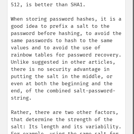
512, is better than SHA1.

When storing password hashes, it is a 
good idea to prefix a salt to the 
password before hashing, to avoid the 
same passwords to hash to the same 
values and to avoid the use of 
rainbow tables for password recovery. 
Unlike suggested in other articles, 
there is no security advantage in 
putting the salt in the middle, or 
even at both the beginning and the 
end, of the combined salt-password-
string.

Rather, there are two other factors, 
that determine the strength of the 
salt: Its length and its variability. 
For example, using the same salt for 