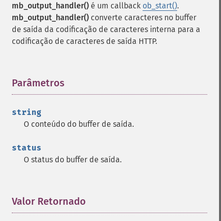
mb_output_handler()
é um callback
ob_start()
.
mb_output_handler()
converte caracteres no buffer
de saída da codificação de caracteres interna para a
codificação de caracteres de saída HTTP.
Parâmetros
¶
string
O conteúdo do buffer de saída.
status
O status do buffer de saída.
Valor Retornado
¶