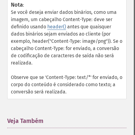
Nota
:
Se você deseja enviar dados binários, como uma
imagem, um cabeçalho Content-Type: deve ser
definido usando
header()
antes que quaisquer
dados binários sejam enviados ao cliente (por
exemplo, header("Content-Type: image/png")). Se o
cabeçalho Content-Type: for enviado, a conversão
de codificação de caracteres de saída não será
realizada.
Observe que se 'Content-Type: text/*' for enviado, o
corpo do conteúdo é considerado como texto; a
conversão será realizada.
Veja Também
¶