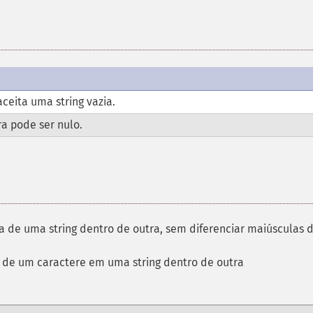
ceita uma string vazia.
a pode ser nulo.
a de uma string dentro de outra, sem diferenciar maiúsculas 
a de um caractere em uma string dentro de outra