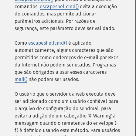
comandos.
escapeshellcmd()
evita a execução
de comandos, mas permite adicionar
parâmetros adicionais. Por razões de
segurança, este parâmetro deve ser validado.
Como
escapeshellcmd()
é aplicado
automaticamente, alguns caracteres que são
permitidos como endereços de e-mail por RFCs
da Internet não podem ser usados. Programas
que são obrigados a usar esses caracteres
mail()
não podem ser usados.
O usuário que o servidor da web executa deve
ser adicionado como um usuário confiável para
o arquivo de configuração do sendmail para
evitar a adição de um cabeçalho 'X-Warning' à
mensagem quando o remetente do envelope (-
f) é definido usando este método. Para usuários