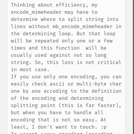
Thinking about efficiency, my 
encode_mimeheader may have to 
determine where to split string into 
lines without mb_encode_mimeheader in 
the determining loop. But that loop 
will be repeated only one or a few 
times and this function  will be 
usually used against not so long 
string. So, this loss is not critical 
in most case.

If you use only one encoding, you can 
easily check ascii or multi-byte char 
one by one accoding to the definition 
of the encoding and determining 
splitting point (this is far faster), 
but when you have to handle all 
encoding that is not so easy. At 
least, I don't want to touch. :p
