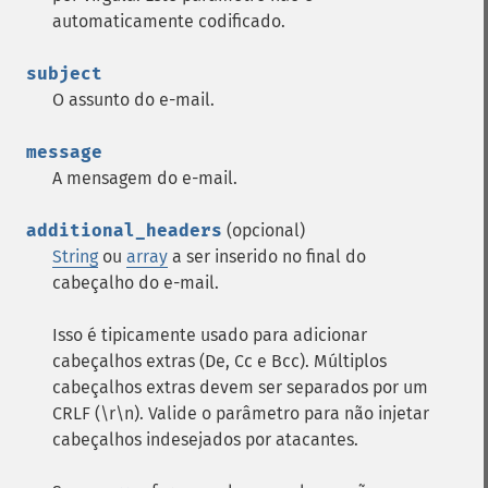
automaticamente codificado.
subject
O assunto do e-mail.
message
A mensagem do e-mail.
additional_headers
(opcional)
String
ou
array
a ser inserido no final do
cabeçalho do e-mail.
Isso é tipicamente usado para adicionar
cabeçalhos extras (De, Cc e Bcc). Múltiplos
cabeçalhos extras devem ser separados por um
CRLF (\r\n). Valide o parâmetro para não injetar
cabeçalhos indesejados por atacantes.