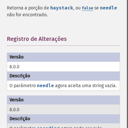
Retorna a porção de
haystack
, ou
se
needle
false
não for encontrado.
Registro de Alterações
¶
8.0.0
O parâmetro
needle
agora aceita uma string vazia.
8.0.0