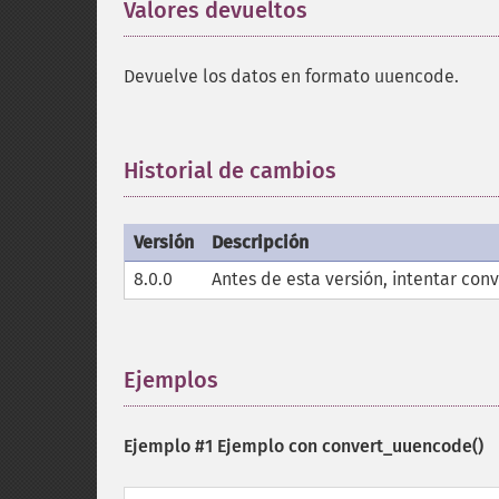
Valores devueltos
¶
Devuelve los datos en formato uuencode.
Historial de cambios
¶
Versión
Descripción
8.0.0
Antes de esta versión, intentar conv
Ejemplos
¶
Ejemplo #1 Ejemplo con
convert_uuencode()