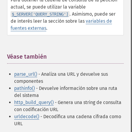
actual, se puede utilizar la variable
. Asimismo, puede ser
$_SERVER['QUERY_STRING']
de interés leer la sección sobre las
variables de
fuentes externas
.
Véase también
¶
parse_url()
- Analiza una URL y devuelve sus
componentes
pathinfo()
- Devuelve información sobre una ruta
del sistema
http_build_query()
- Genera una string de consulta
con codificación URL
urldecode()
- Decodifica una cadena cifrada como
URL