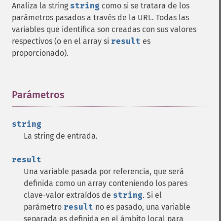
Analiza la string
string
como si se tratara de los
parámetros pasados a través de la URL. Todas las
variables que identifica son creadas con sus valores
respectivos (o en el array si
result
es
proporcionado).
Parámetros
¶
string
La string de entrada.
result
Una variable pasada por referencia, que será
definida como un array conteniendo los pares
clave-valor extraídos de
string
. Si el
parámetro
result
no es pasado, una variable
separada es definida en el ámbito local para