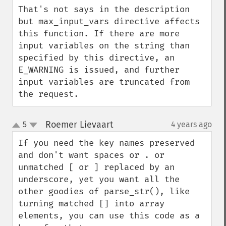
That's not says in the description 
but max_input_vars directive affects 
this function. If there are more 
input variables on the string than 
specified by this directive, an 
E_WARNING is issued, and further 
input variables are truncated from 
the request.
Roemer Lievaart
5
4 years ago
¶
up
down
If you need the key names preserved 
and don't want spaces or . or 
unmatched [ or ] replaced by an 
underscore, yet you want all the 
other goodies of parse_str(), like 
turning matched [] into array 
elements, you can use this code as a 