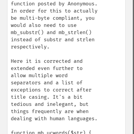
function posted by Anonymous.  
In order for this to actually 
be multi-byte compliant, you 
would also need to use 
mb_substr() and mb_strlen() 
instead of substr and strlen 
respectively.

Here it is corrected and 
extended even further to 
allow multiple word 
separators and a list of 
exceptions to correct after 
title casing. It's a bit 
tedious and inelegant, but 
things frequently are when 
dealing with human languages.

function mb_ucwords($str) {
