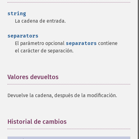
string
La cadena de entrada.
separators
El parámetro opcional
separators
contiene
el carácter de separación.
Valores devueltos
¶
Devuelve la cadena, después de la modificación.
Historial de cambios
¶