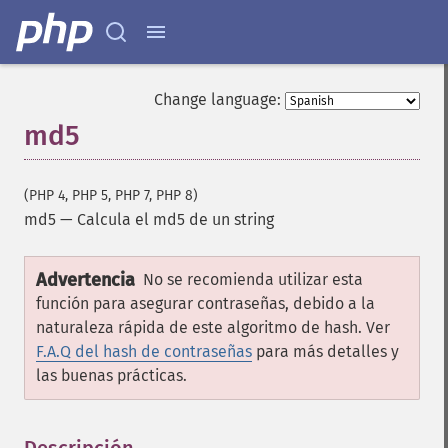
Change language:
md5
(PHP 4, PHP 5, PHP 7, PHP 8)
md5
—
Calcula el md5 de un string
Advertencia
No se recomienda utilizar esta
función para asegurar contraseñas, debido a la
naturaleza rápida de este algoritmo de hash. Ver
F.A.Q del hash de contraseñas
para más detalles y
las buenas prácticas.