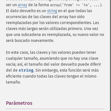
ser un
array
de la forma
.
array('from' => 'to', ...)
El dato devuelto es un
string
en el que todas las
ocurrencias de las claves del array han sido
reemplazadas por los valores correspondientes. Las
claves más largas serán utilizadas primero. Una vez
que una subcadena es reemplazada, su nuevo valor no
será buscado nuevamente.
En este caso, las claves y los valores pueden tener
cualquier tamaño, asumiendo que no hay una clave
vacía; así, el tamaño del valor devuelto puede diferir
del de
string
. Sin embargo, esta función será más
eficiente cuando todas las claves tengan el mismo
tamaño.
Parámetros
¶