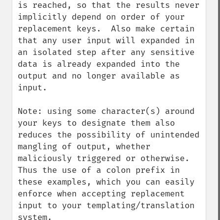
is reached, so that the results never 
implicitly depend on order of your 
replacement keys.  Also make certain 
that any user input will expanded in 
an isolated step after any sensitive 
data is already expanded into the 
output and no longer available as 
input.

Note: using some character(s) around 
your keys to designate them also 
reduces the possibility of unintended 
mangling of output, whether 
maliciously triggered or otherwise.  
Thus the use of a colon prefix in 
these examples, which you can easily 
enforce when accepting replacement 
input to your templating/translation 
system.