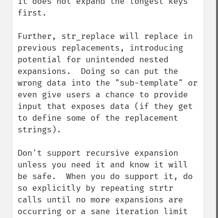
it does not expand the longest keys 
first.

Further, str_replace will replace in 
previous replacements, introducing 
potential for unintended nested 
expansions.  Doing so can put the 
wrong data into the "sub-template" or 
even give users a chance to provide 
input that exposes data (if they get 
to define some of the replacement 
strings).

Don't support recursive expansion 
unless you need it and know it will 
be safe.  When you do support it, do 
so explicitly by repeating strtr 
calls until no more expansions are 
occurring or a sane iteration limit 