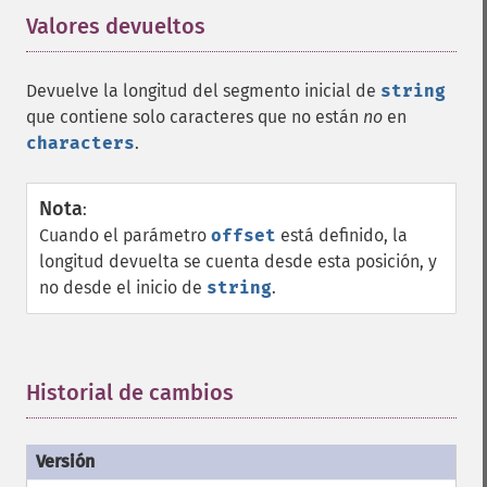
Valores devueltos
¶
Devuelve la longitud del segmento inicial de
string
que contiene solo caracteres que no están
no
en
characters
.
Nota
:
Cuando el parámetro
offset
está definido, la
longitud devuelta se cuenta desde esta posición, y
no desde el inicio de
string
.
Historial de cambios
¶