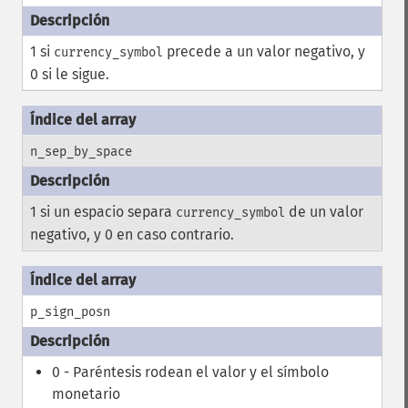
1 si
precede a un valor negativo, y
currency_symbol
0 si le sigue.
n_sep_by_space
1 si un espacio separa
de un valor
currency_symbol
negativo, y 0 en caso contrario.
p_sign_posn
0 - Paréntesis rodean el valor y el símbolo
monetario