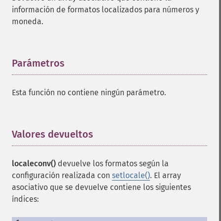
información de formatos localizados para números y
moneda.
Parámetros
¶
Esta función no contiene ningún parámetro.
Valores devueltos
¶
localeconv()
devuelve los formatos según la
configuración realizada con
setlocale()
. El array
asociativo que se devuelve contiene los siguientes
índices: