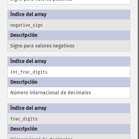
negative_sign
Signo para valores negativos
int_frac_digits
Número internacional de decimales
frac_digits