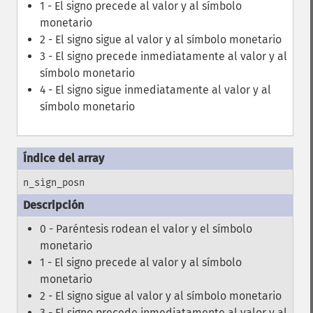
1 - El signo precede al valor y al símbolo
monetario
2 - El signo sigue al valor y al símbolo monetario
3 - El signo precede inmediatamente al valor y al
símbolo monetario
4 - El signo sigue inmediatamente al valor y al
símbolo monetario
n_sign_posn
0 - Paréntesis rodean el valor y el símbolo
monetario
1 - El signo precede al valor y al símbolo
monetario
2 - El signo sigue al valor y al símbolo monetario
3 - El signo precede inmediatamente al valor y al