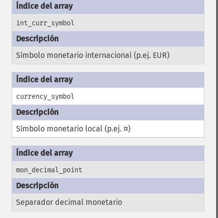
int_curr_symbol
Símbolo monetario internacional (p.ej. EUR)
currency_symbol
Símbolo monetario local (p.ej. ¤)
mon_decimal_point
Separador decimal monetario