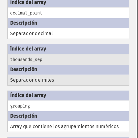
decimal_point
Separador decimal
thousands_sep
Separador de miles
grouping
Array que contiene los agrupamientos numéricos