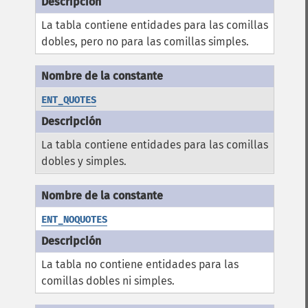
La tabla contiene entidades para las comillas
dobles, pero no para las comillas simples.
ENT_QUOTES
La tabla contiene entidades para las comillas
dobles y simples.
ENT_NOQUOTES
La tabla no contiene entidades para las
comillas dobles ni simples.