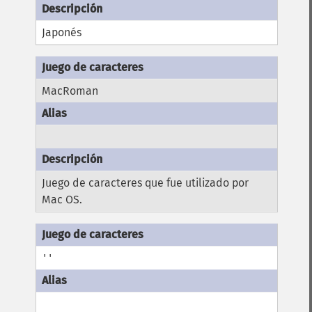
Japonés
MacRoman
Juego de caracteres que fue utilizado por
Mac OS.
''