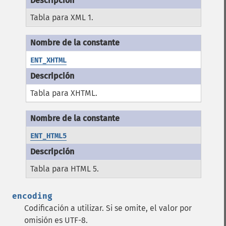
Tabla para XML 1.
ENT_XHTML
Tabla para XHTML.
ENT_HTML5
Tabla para HTML 5.
encoding
Codificación a utilizar. Si se omite, el valor por
omisión es UTF-8.