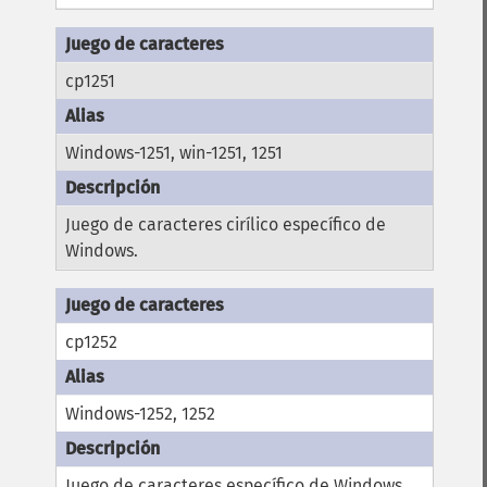
cp1251
Windows-1251, win-1251, 1251
Juego de caracteres cirílico específico de
Windows.
cp1252
Windows-1252, 1252
Juego de caracteres específico de Windows