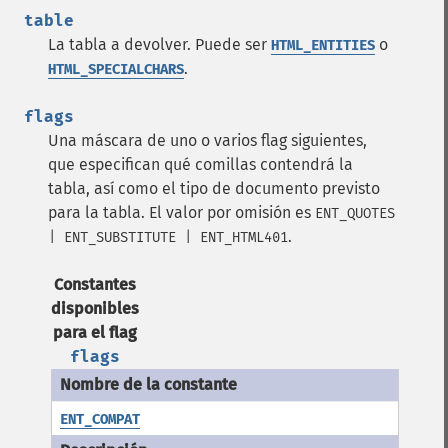
table
La tabla a devolver. Puede ser
o
HTML_ENTITIES
.
HTML_SPECIALCHARS
flags
Una máscara de uno o varios flag siguientes,
que especifican qué comillas contendrá la
tabla, así como el tipo de documento previsto
para la tabla. El valor por omisión es
ENT_QUOTES
.
| ENT_SUBSTITUTE | ENT_HTML401
Constantes
disponibles
para el flag
flags
ENT_COMPAT