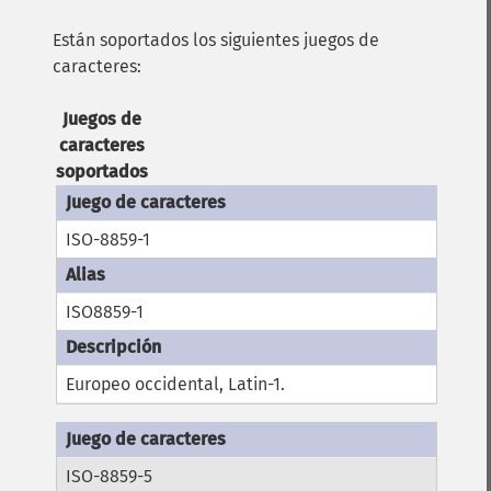
Están soportados los siguientes juegos de
caracteres:
Juegos de
caracteres
soportados
ISO-8859-1
ISO8859-1
Europeo occidental, Latin-1.
ISO-8859-5