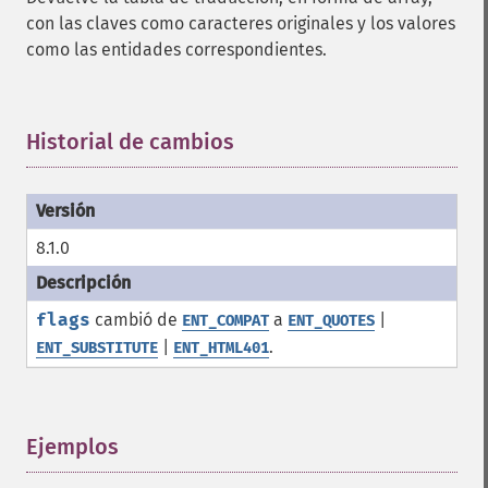
con las claves como caracteres originales y los valores
como las entidades correspondientes.
Historial de cambios
¶
8.1.0
flags
cambió de
a
|
ENT_COMPAT
ENT_QUOTES
|
.
ENT_SUBSTITUTE
ENT_HTML401
Ejemplos
¶