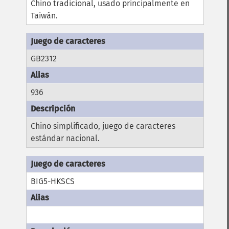
Chino tradicional, usado principalmente en
Taiwán.
GB2312
936
Chino simplificado, juego de caracteres
estándar nacional.
BIG5-HKSCS