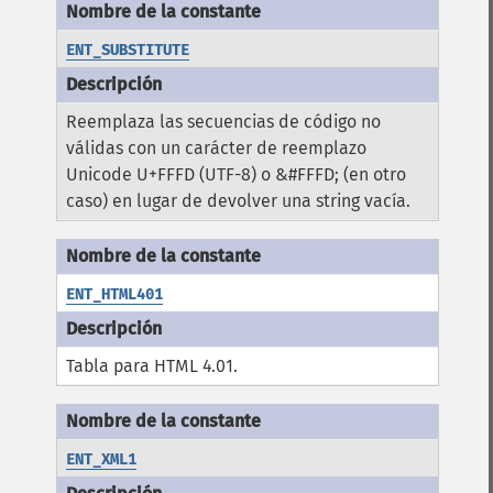
ENT_SUBSTITUTE
Reemplaza las secuencias de código no
válidas con un carácter de reemplazo
Unicode U+FFFD (UTF-8) o &#FFFD; (en otro
caso) en lugar de devolver una string vacía.
ENT_HTML401
Tabla para HTML 4.01.
ENT_XML1