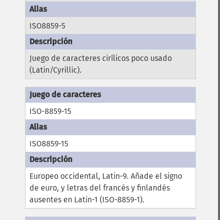
ISO8859-5
Juego de caracteres cirílicos poco usado
(Latin/Cyrillic).
ISO-8859-15
ISO8859-15
Europeo occidental, Latin-9. Añade el signo
de euro, y letras del francés y finlandés
ausentes en Latin-1 (ISO-8859-1).