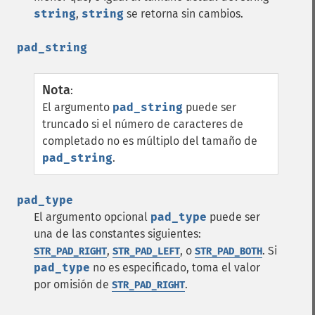
string
,
string
se retorna sin cambios.
pad_string
Nota
:
El argumento
pad_string
puede ser
truncado si el número de caracteres de
completado no es múltiplo del tamaño de
pad_string
.
pad_type
El argumento opcional
pad_type
puede ser
una de las constantes siguientes:
,
, o
. Si
STR_PAD_RIGHT
STR_PAD_LEFT
STR_PAD_BOTH
pad_type
no es especificado, toma el valor
por omisión de
.
STR_PAD_RIGHT