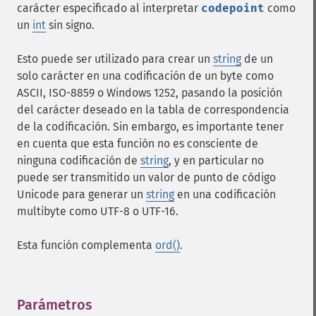
carácter especificado al interpretar
codepoint
como
un
int
sin signo.
Esto puede ser utilizado para crear un
string
de un
solo carácter en una codificación de un byte como
ASCII, ISO-8859 o Windows 1252, pasando la posición
del carácter deseado en la tabla de correspondencia
de la codificación. Sin embargo, es importante tener
en cuenta que esta función no es consciente de
ninguna codificación de
string
, y en particular no
puede ser transmitido un valor de punto de código
Unicode para generar un
string
en una codificación
multibyte como UTF-8 o UTF-16.
Esta función complementa
ord()
.
Parámetros
¶