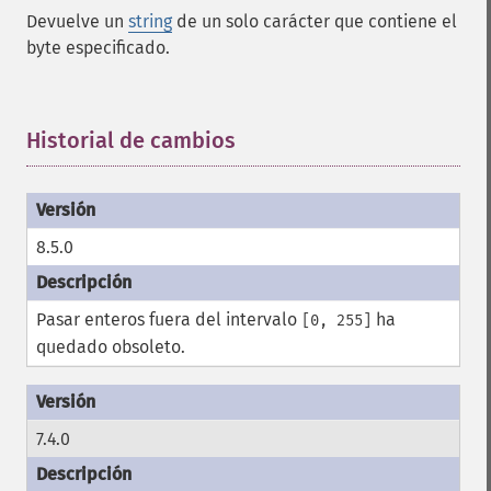
Devuelve un
string
de un solo carácter que contiene el
byte especificado.
Historial de cambios
¶
8.5.0
Pasar enteros fuera del intervalo
ha
[0, 255]
quedado obsoleto.
7.4.0