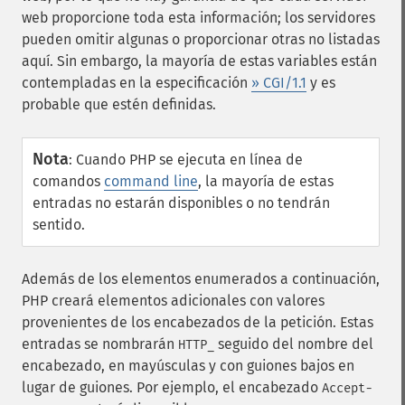
web proporcione toda esta información; los servidores
pueden omitir algunas o proporcionar otras no listadas
aquí. Sin embargo, la mayoría de estas variables están
contempladas en la especificación
» CGI/1.1
y es
probable que estén definidas.
Nota
:
Cuando PHP se ejecuta en línea de
comandos
command line
, la mayoría de estas
entradas no estarán disponibles o no tendrán
sentido.
Además de los elementos enumerados a continuación,
PHP creará elementos adicionales con valores
provenientes de los encabezados de la petición. Estas
entradas se nombrarán
seguido del nombre del
HTTP_
encabezado, en mayúsculas y con guiones bajos en
lugar de guiones. Por ejemplo, el encabezado
Accept-