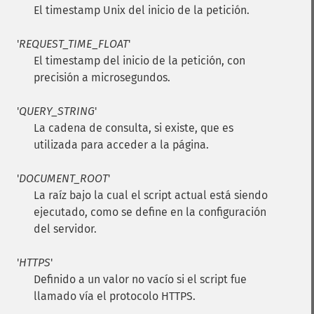
El timestamp Unix del inicio de la petición.
'
REQUEST_TIME_FLOAT
'
El timestamp del inicio de la petición, con
precisión a microsegundos.
'
QUERY_STRING
'
La cadena de consulta, si existe, que es
utilizada para acceder a la página.
'
DOCUMENT_ROOT
'
La raíz bajo la cual el script actual está siendo
ejecutado, como se define en la configuración
del servidor.
'
HTTPS
'
Definido a un valor no vacío si el script fue
llamado vía el protocolo HTTPS.