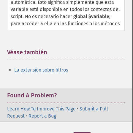
automática. Esto significa simplemente que esta
variable está disponible en todos los contextos del
script. No es necesario hacer
global $variable;
para acceder a ella en las funciones o los métodos.
Véase también
¶
La extensión sobre filtros
Found A Problem?
Learn How To Improve This Page
•
Submit a Pull
Request
•
Report a Bug