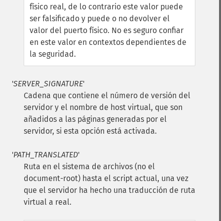
físico real, de lo contrario este valor puede
ser falsificado y puede o no devolver el
valor del puerto físico. No es seguro confiar
en este valor en contextos dependientes de
la seguridad.
'
SERVER_SIGNATURE
'
Cadena que contiene el número de versión del
servidor y el nombre de host virtual, que son
añadidos a las páginas generadas por el
servidor, si esta opción está activada.
'
PATH_TRANSLATED
'
Ruta en el sistema de archivos (no el
document-root) hasta el script actual, una vez
que el servidor ha hecho una traducción de ruta
virtual a real.