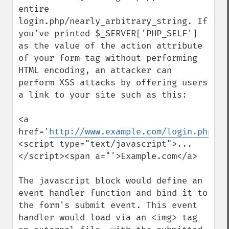
entire 
login.php/nearly_arbitrary_string. If 
you've printed $_SERVER['PHP_SELF'] 
as the value of the action attribute 
of your form tag without performing 
HTML encoding, an attacker can 
perform XSS attacks by offering users 
a link to your site such as this:

<a 
href='
http://www.example.com/login.php/
">
<script type="text/javascript">...
</script><span a="'>Example.com</a>

The javascript block would define an 
event handler function and bind it to 
the form's submit event. This event 
handler would load via an <img> tag 