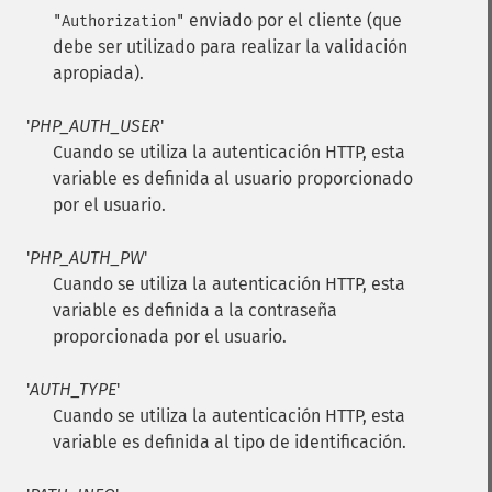
enviado por el cliente (que
"Authorization"
debe ser utilizado para realizar la validación
apropiada).
'
PHP_AUTH_USER
'
Cuando se utiliza la autenticación HTTP, esta
variable es definida al usuario proporcionado
por el usuario.
'
PHP_AUTH_PW
'
Cuando se utiliza la autenticación HTTP, esta
variable es definida a la contraseña
proporcionada por el usuario.
'
AUTH_TYPE
'
Cuando se utiliza la autenticación HTTP, esta
variable es definida al tipo de identificación.