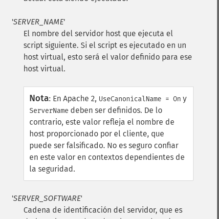
'
SERVER_NAME
'
El nombre del servidor host que ejecuta el
script siguiente. Si el script es ejecutado en un
host virtual, esto será el valor definido para ese
host virtual.
Nota
:
En Apache 2,
y
UseCanonicalName = On
deben ser definidos. De lo
ServerName
contrario, este valor refleja el nombre de
host proporcionado por el cliente, que
puede ser falsificado. No es seguro confiar
en este valor en contextos dependientes de
la seguridad.
'
SERVER_SOFTWARE
'
Cadena de identificación del servidor, que es