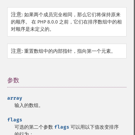
注意
:
如果两个成员完全相同，那么它们将保持原来
的顺序。 在 PHP 8.0.0 之前，它们在排序数组中的相
对顺序是未定义的。
注意
:
重置数组中的内部指针，指向第一个元素。
参数
¶
array
输入的数组。
flags
可选的第二个参数
flags
可以用以下值改变排序
的行为：