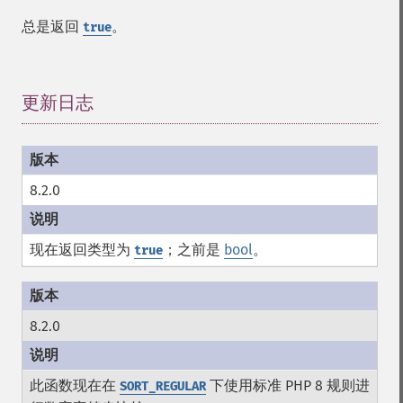
总是返回
。
true
更新日志
¶
8.2.0
现在返回类型为
；之前是
bool
。
true
8.2.0
此函数现在在
下使用标准 PHP 8 规则进
SORT_REGULAR