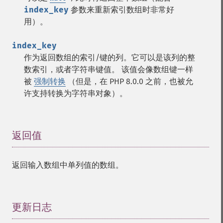
index_key
参数来重新索引数组时非常好
用）。
index_key
作为返回数组的索引/键的列。它可以是该列的整
数索引，或者字符串键值。 该值会像数组键一样
被
强制转换
（但是，在 PHP 8.0.0 之前，也被允
许支持转换为字符串对象）。
返回值
¶
返回输入数组中单列值的数组。
更新日志
¶