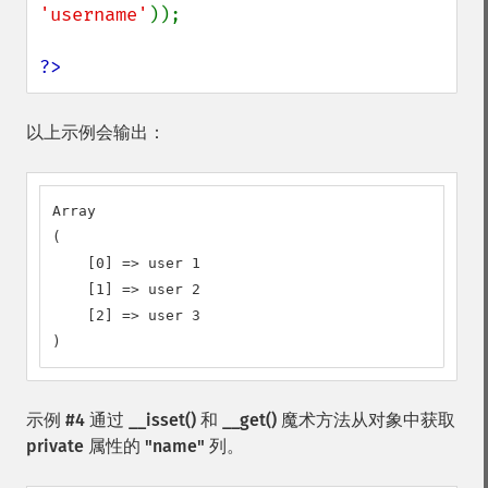
'username'
));

?>
以上示例会输出：
Array

(

    [0] => user 1

    [1] => user 2

    [2] => user 3

)
示例 #4 通过
__isset()
和
__get()
魔术方法从对象中获取
private 属性的 "name" 列。