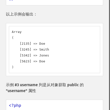
以上示例会输出：
Array

(

    [2135] => Doe

    [3245] => Smith

    [5342] => Jones

    [5623] => Doe

)
示例 #3 username 列是从对象获取 public 的
"username" 属性
<?php
