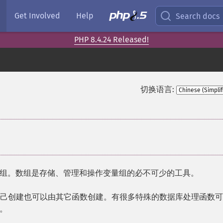
Get Involved
Help
Search docs
PHP 8.4.24 Released!
切换语言:
组。数组是存储、管理和操作变量组的必不可少的工具。
户自己创建也可以由其它函数创建。有很多特殊的数据库处理函数
。