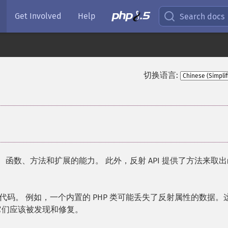
Get Involved
Help
Search docs
切换语言:
口、函数、方法和扩展的能力。 此外，反射 API 提供了方法来取
码。 例如，一个内置的 PHP 类可能丢失了反射属性的数据。
它们应该被发现和修复。