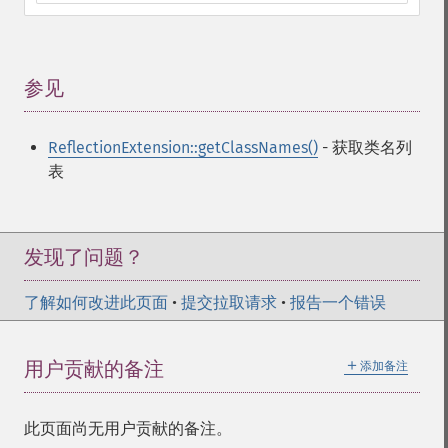
参见
¶
ReflectionExtension::getClassNames()
- 获取类名列
表
发现了问题？
了解如何改进此页面
•
提交拉取请求
•
报告一个错误
＋
用户贡献的备注
添加备注
此页面尚无用户贡献的备注。