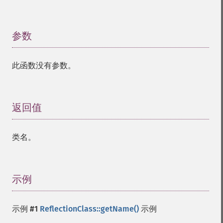
参数
¶
此函数没有参数。
返回值
¶
类名。
示例
¶
示例 #1
ReflectionClass::getName()
示例