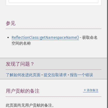
参见
¶
ReflectionClass::getNamespaceName()
- 获取命名
空间的名称
发现了问题？
了解如何改进此页面
•
提交拉取请求
•
报告一个错误
＋
用户贡献的备注
添加备注
此页面尚无用户贡献的备注。