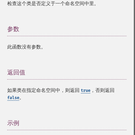
检查这个类是否定义于一个命名空间中里。
参数
¶
此函数没有参数。
返回值
¶
如果类在指定命名空间中，则返回
，否则返回
true
。
false
示例
¶