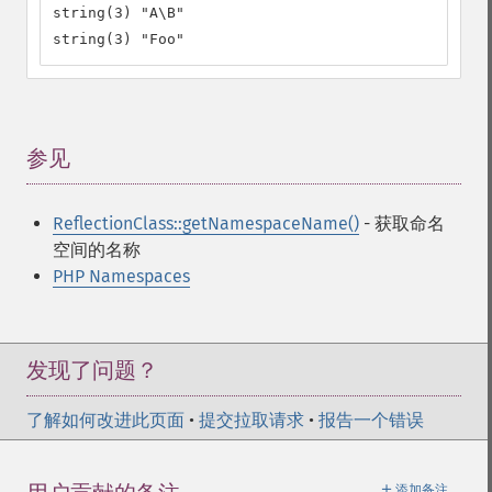
string(3) "A\B"

string(3) "Foo"
参见
¶
ReflectionClass::getNamespaceName()
- 获取命名
空间的名称
PHP Namespaces
发现了问题？
了解如何改进此页面
•
提交拉取请求
•
报告一个错误
＋
添加备注