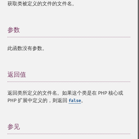
获取类被定义的文件的文件名。
参数
¶
此函数没有参数。
返回值
¶
返回类所定义的文件名。如果这个类是在 PHP 核心或
PHP 扩展中定义的，则返回
。
false
参见
¶