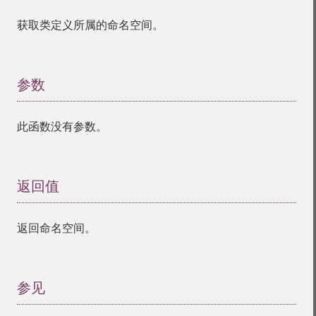
获取类定义所属的命名空间。
参数
¶
此函数没有参数。
返回值
¶
返回命名空间。
参见
¶