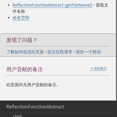
ReflectionFunctionAbstract::getFileName()
- 获取文
件名称
命名空间
发现了问题？
了解如何改进此页面
•
提交拉取请求
•
报告一个错误
＋
用户贡献的备注
添加备注
此页面尚无用户贡献的备注。
ReflectionFunctionAbstract
_​_​clone