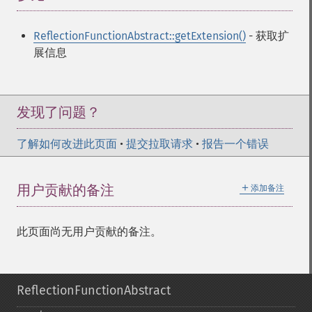
ReflectionFunctionAbstract::getExtension()
- 获取扩
展信息
发现了问题？
了解如何改进此页面
•
提交拉取请求
•
报告一个错误
＋
用户贡献的备注
添加备注
此页面尚无用户贡献的备注。
ReflectionFunctionAbstract