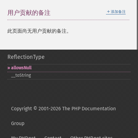
＋
用户贡献的备注
添加备注
此页面尚无用户贡献的备注。
ReflectionType
allowsNull
_​_​toString
Copyright © 2001-2026 The PHP Documentation
Group