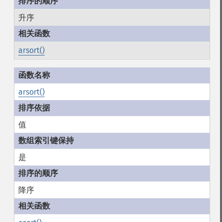
升序
arsort()
arsort()
值
是
降序