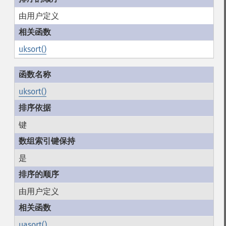
由用户定义
uksort()
uksort()
键
是
由用户定义
uasort()