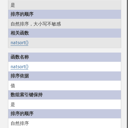
是
自然排序，大小写不敏感
natsort()
natsort()
值
是
自然排序