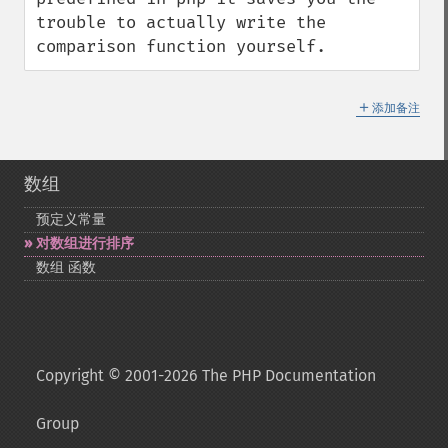
trouble to actually write the 
comparison function yourself.
＋
添加备注
数组
预定义常量
对数组进行排序
数组 函数
Copyright © 2001-2026 The PHP Documentation
Group