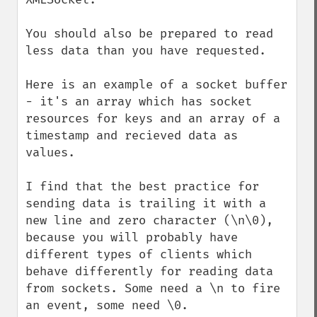
You should also be prepared to read 
less data than you have requested. 

Here is an example of a socket buffer 
- it's an array which has socket 
resources for keys and an array of a 
timestamp and recieved data as 
values.

I find that the best practice for 
sending data is trailing it with a 
new line and zero character (\n\0), 
because you will probably have 
different types of clients which 
behave differently for reading data 
from sockets. Some need a \n to fire 
an event, some need \0.
