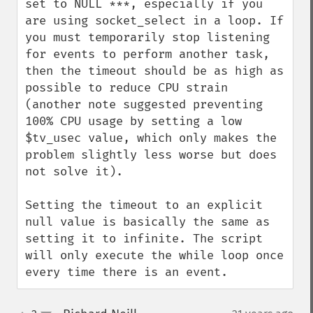
set to NULL ***, especially if you 
are using socket_select in a loop. If 
you must temporarily stop listening 
for events to perform another task, 
then the timeout should be as high as 
possible to reduce CPU strain 
(another note suggested preventing 
100% CPU usage by setting a low 
$tv_usec value, which only makes the 
problem slightly less worse but does 
not solve it).

Setting the timeout to an explicit 
null value is basically the same as 
setting it to infinite. The script 
will only execute the while loop once 
every time there is an event.