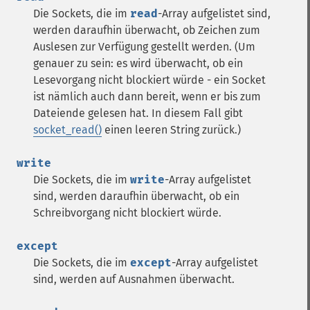
Die Sockets, die im
read
-Array aufgelistet sind,
werden daraufhin überwacht, ob Zeichen zum
Auslesen zur Verfügung gestellt werden. (Um
genauer zu sein: es wird überwacht, ob ein
Lesevorgang nicht blockiert würde - ein Socket
ist nämlich auch dann bereit, wenn er bis zum
Dateiende gelesen hat. In diesem Fall gibt
socket_read()
einen leeren String zurück.)
write
Die Sockets, die im
write
-Array aufgelistet
sind, werden daraufhin überwacht, ob ein
Schreibvorgang nicht blockiert würde.
except
Die Sockets, die im
except
-Array aufgelistet
sind, werden auf Ausnahmen überwacht.