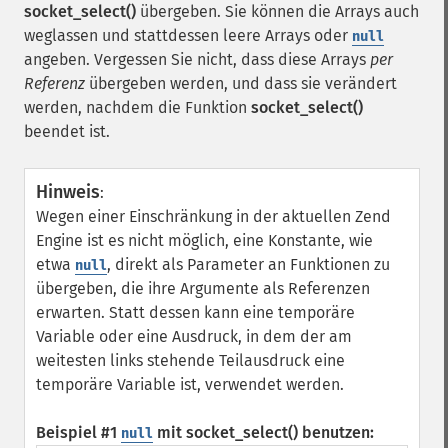
socket_select()
übergeben. Sie können die Arrays auch
weglassen und stattdessen leere Arrays oder
null
angeben. Vergessen Sie nicht, dass diese Arrays
per
Referenz
übergeben werden, und dass sie verändert
werden, nachdem die Funktion
socket_select()
beendet ist.
Hinweis
:
Wegen einer Einschränkung in der aktuellen Zend
Engine ist es nicht möglich, eine Konstante, wie
etwa
, direkt als Parameter an Funktionen zu
null
übergeben, die ihre Argumente als Referenzen
erwarten. Statt dessen kann eine temporäre
Variable oder eine Ausdruck, in dem der am
weitesten links stehende Teilausdruck eine
temporäre Variable ist, verwendet werden.
Beispiel #1
mit
socket_select()
benutzen:
null