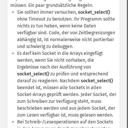
müssen. Ein paar grundsätzliche Regeln:
Sie sollten immer versuchen,
socket_select()
ohne Timeout zu benutzen. Ihr Programm sollte
nichts zu tun haben, wenn keine Daten
verfügbar sind. Code, der von Zeitbegrenzungen
abhängig ist, ist normalerweise nicht portierbar
und schwierig zu debuggen.
Es darf kein Socket in die Arrays eingefügt
werden, wenn Sie nicht vorhaben, die
Ergebnisse nach der Ausführung von
socket_select()
zu prüfen und entsprechend
darauf zu reagieren. Nachdem
socket_select()
beendet ist, müssen alle Sockets in allen
Socket-Arrays geprüft werden. Jeder Socket, der
zum Schreiben zur Verfügung steht, muss
beschrieben werden und aus jedem Socket, der
zum Lesen verfügbar ist, muss gelesen werden.
Bei Schreib-/Leseoperationen auf den Sockets