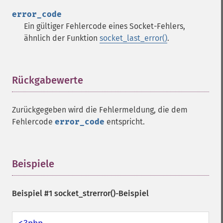
error_code
Ein gültiger Fehlercode eines Socket-Fehlers,
ähnlich der Funktion
socket_last_error()
.
Rückgabewerte
¶
Zurückgegeben wird die Fehlermeldung, die dem
Fehlercode
error_code
entspricht.
Beispiele
¶
Beispiel #1
socket_strerror()
-Beispiel