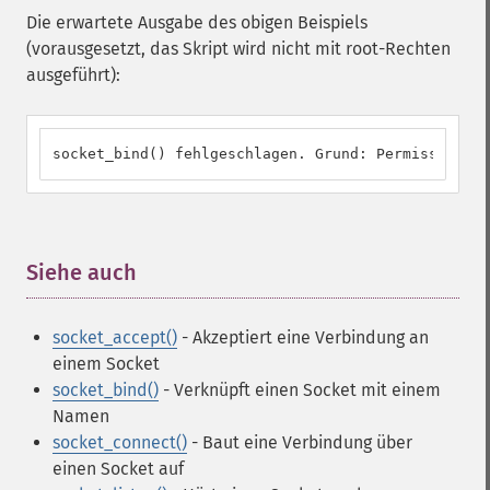
Die erwartete Ausgabe des obigen Beispiels
(vorausgesetzt, das Skript wird nicht mit root-Rechten
ausgeführt):
socket_bind() fehlgeschlagen. Grund: Permission de
Siehe auch
¶
socket_accept()
- Akzeptiert eine Verbindung an
einem Socket
socket_bind()
- Verknüpft einen Socket mit einem
Namen
socket_connect()
- Baut eine Verbindung über
einen Socket auf