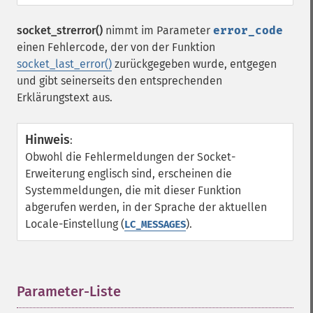
socket_strerror()
nimmt im Parameter
error_code
einen Fehlercode, der von der Funktion
socket_last_error()
zurückgegeben wurde, entgegen
und gibt seinerseits den entsprechenden
Erklärungstext aus.
Hinweis
:
Obwohl die Fehlermeldungen der Socket-
Erweiterung englisch sind, erscheinen die
Systemmeldungen, die mit dieser Funktion
abgerufen werden, in der Sprache der aktuellen
Locale-Einstellung (
).
LC_MESSAGES
Parameter-Liste
¶