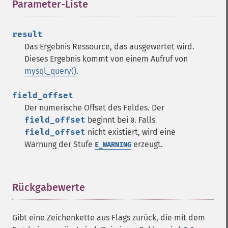
Parameter-Liste
¶
result
Das Ergebnis
Ressource
, das ausgewertet wird.
Dieses Ergebnis kommt von einem Aufruf von
mysql_query()
.
field_offset
Der numerische Offset des Feldes. Der
field_offset
beginnt bei
. Falls
0
field_offset
nicht existiert, wird eine
Warnung der Stufe
erzeugt.
E_WARNING
Rückgabewerte
¶
Gibt eine Zeichenkette aus Flags zurück, die mit dem