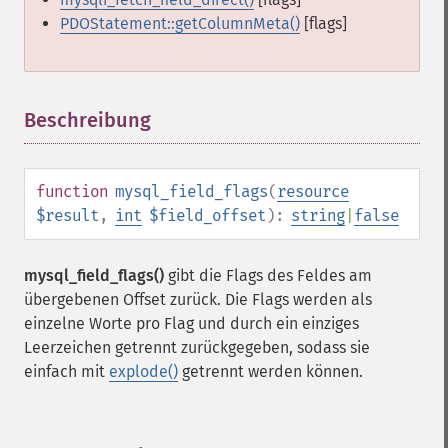
PDOStatement::getColumnMeta()
[flags]
Beschreibung
¶
function
mysql_field_flags
(
resource
$result
,
int
$field_offset
):
string
|
false
mysql_field_flags()
gibt die Flags des Feldes am
übergebenen Offset zurück. Die Flags werden als
einzelne Worte pro Flag und durch ein einziges
Leerzeichen getrennt zurückgegeben, sodass sie
einfach mit
explode()
getrennt werden können.