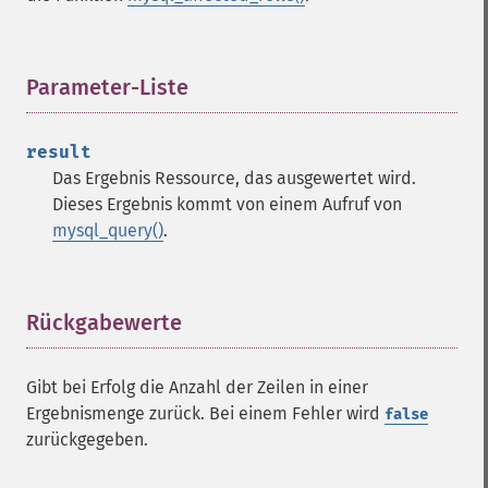
Parameter-Liste
¶
result
Das Ergebnis
Ressource
, das ausgewertet wird.
Dieses Ergebnis kommt von einem Aufruf von
mysql_query()
.
Rückgabewerte
¶
Gibt bei Erfolg die Anzahl der Zeilen in einer
Ergebnismenge zurück. Bei einem Fehler wird
false
zurückgegeben.