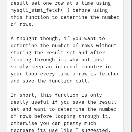
result set one row at a time using 
mysqli_stmt_fetch( ) before using 
this function to determine the number 
of rows.

A thought though, if you want to 
determine the number of rows without 
storing the result set and after 
looping through it, why not just 
simply keep an internal counter in 
your loop every time a row is fetched 
and save the function call.

In short, this function is only 
really useful if you save the result 
set and want to determine the number 
of rows before looping through it, 
otherwise you can pretty much 
recreate its use like I suggested.