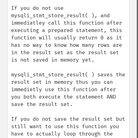
If you do not use 
mysqli_stmt_store_result( ), and 
immediatley call this function after 
executing a prepared statement, this 
function will usually return 0 as it 
has no way to know how many rows are 
in the result set as the result set 
is not saved in memory yet.

mysqli_stmt_store_result( ) saves the 
result set in memory thus you can 
immedietly use this function after 
you both execute the statement AND 
save the result set.

If you do not save the result set but 
still want to use this function you 
have to actually loop through the 