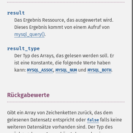
result
Das Ergebnis
Ressource
, das ausgewertet wird.
Dieses Ergebnis kommt von einem Aufruf von
mysql_query()
.
result_type
Der Typ des Arrays, das gelesen werden soll. Er
ist eine Konstante, die folgende Werte haben
kann:
,
und
.
MYSQL_ASSOC
MYSQL_NUM
MYSQL_BOTH
Rückgabewerte
¶
Gibt ein Array von Zeichenketten zurück, das dem
gelesenen Datensatz entspricht oder
falls keine
false
weiteren Datensätze vorhanden sind. Der Typ des