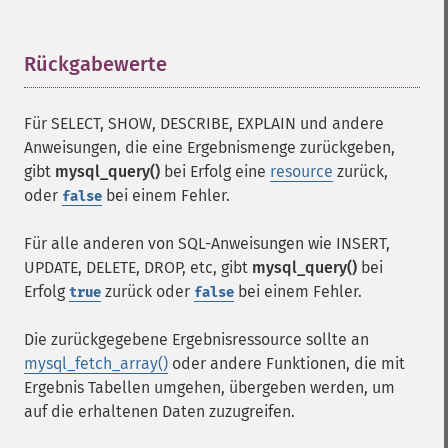
Rückgabewerte
¶
Für SELECT, SHOW, DESCRIBE, EXPLAIN und andere
Anweisungen, die eine Ergebnismenge zurückgeben,
gibt
mysql_query()
bei Erfolg eine
resource
zurück,
oder
bei einem Fehler.
false
Für alle anderen von SQL-Anweisungen wie INSERT,
UPDATE, DELETE, DROP, etc, gibt
mysql_query()
bei
Erfolg
zurück oder
bei einem Fehler.
true
false
Die zurückgegebene Ergebnisressource sollte an
mysql_fetch_array()
oder andere Funktionen, die mit
Ergebnis Tabellen umgehen, übergeben werden, um
auf die erhaltenen Daten zuzugreifen.