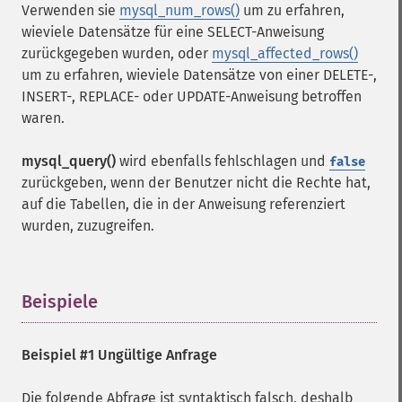
Verwenden sie
mysql_num_rows()
um zu erfahren,
wieviele Datensätze für eine SELECT-Anweisung
zurückgegeben wurden, oder
mysql_affected_rows()
um zu erfahren, wieviele Datensätze von einer DELETE-,
INSERT-, REPLACE- oder UPDATE-Anweisung betroffen
waren.
mysql_query()
wird ebenfalls fehlschlagen und
false
zurückgeben, wenn der Benutzer nicht die Rechte hat,
auf die Tabellen, die in der Anweisung referenziert
wurden, zuzugreifen.
Beispiele
¶
Beispiel #1 Ungültige Anfrage
Die folgende Abfrage ist syntaktisch falsch, deshalb