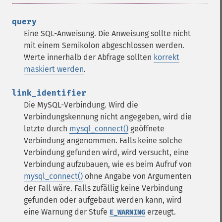
query
Eine SQL-Anweisung.
Die Anweisung sollte nicht
mit einem Semikolon abgeschlossen werden.
Werte innerhalb der Abfrage sollten
korrekt
maskiert werden
.
link_identifier
Die MySQL-Verbindung. Wird die
Verbindungskennung nicht angegeben, wird die
letzte durch
mysql_connect()
geöffnete
Verbindung angenommen. Falls keine solche
Verbindung gefunden wird, wird versucht, eine
Verbindung aufzubauen, wie es beim Aufruf von
mysql_connect()
ohne Angabe von Argumenten
der Fall wäre. Falls zufällig keine Verbindung
gefunden oder aufgebaut werden kann, wird
eine Warnung der Stufe
erzeugt.
E_WARNING