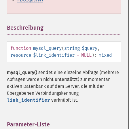
Beschreibung
¶
function
mysql_query
(
string
$query
,
resource
$link_identifier
= NULL
):
mixed
mysql_query()
sendet eine einzelne Abfrage (mehrere
Abfragen werden nicht unterstützt) zur momentan
aktiven Datenbank auf dem Server, die mit der
übergebenen Verbindungskennung
link_identifier
verknüpft ist.
Parameter-Liste
¶