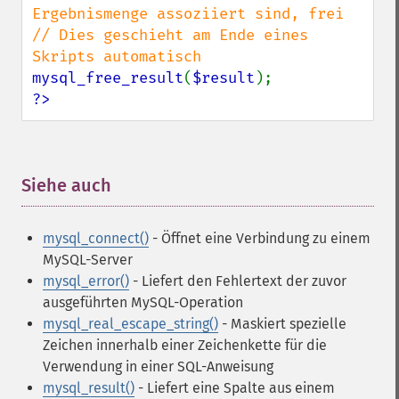
Ergebnismenge assoziiert sind, frei

// Dies geschieht am Ende eines 
mysql_free_result
(
$result
?>
Siehe auch
¶
mysql_connect()
- Öffnet eine Verbindung zu einem
MySQL-Server
mysql_error()
- Liefert den Fehlertext der zuvor
ausgeführten MySQL-Operation
mysql_real_escape_string()
- Maskiert spezielle
Zeichen innerhalb einer Zeichenkette für die
Verwendung in einer SQL-Anweisung
mysql_result()
- Liefert eine Spalte aus einem