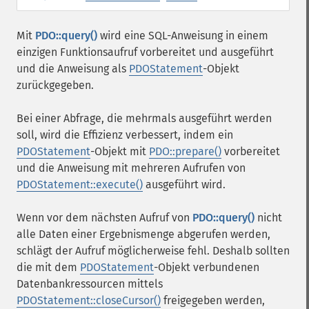
Mit
PDO::query()
wird eine SQL-Anweisung in einem
einzigen Funktionsaufruf vorbereitet und ausgeführt
und die Anweisung als
PDOStatement
-Objekt
zurückgegeben.
Bei einer Abfrage, die mehrmals ausgeführt werden
soll, wird die Effizienz verbessert, indem ein
PDOStatement
-Objekt mit
PDO::prepare()
vorbereitet
und die Anweisung mit mehreren Aufrufen von
PDOStatement::execute()
ausgeführt wird.
Wenn vor dem nächsten Aufruf von
PDO::query()
nicht
alle Daten einer Ergebnismenge abgerufen werden,
schlägt der Aufruf möglicherweise fehl. Deshalb sollten
die mit dem
PDOStatement
-Objekt verbundenen
Datenbankressourcen mittels
PDOStatement::closeCursor()
freigegeben werden,