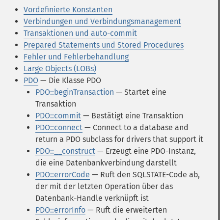
Vordefinierte Konstanten
Verbindungen und Verbindungsmanagement
Transaktionen und auto-commit
Prepared Statements und Stored Procedures
Fehler und Fehlerbehandlung
Large Objects (LOBs)
PDO
— Die Klasse PDO
PDO::beginTransaction
— Startet eine
Transaktion
PDO::commit
— Bestätigt eine Transaktion
PDO::connect
— Connect to a database and
return a PDO subclass for drivers that support it
PDO::__construct
— Erzeugt eine PDO-Instanz,
die eine Datenbankverbindung darstellt
PDO::errorCode
— Ruft den SQLSTATE-Code ab,
der mit der letzten Operation über das
Datenbank-Handle verknüpft ist
PDO::errorInfo
— Ruft die erweiterten