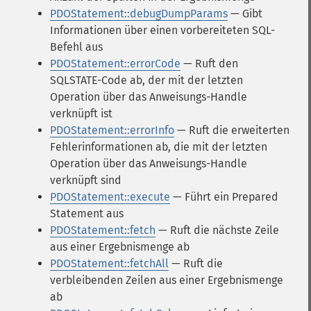
PDOStatement::debugDumpParams
— Gibt
Informationen über einen vorbereiteten SQL-
Befehl aus
PDOStatement::errorCode
— Ruft den
SQLSTATE-Code ab, der mit der letzten
Operation über das Anweisungs-Handle
verknüpft ist
PDOStatement::errorInfo
— Ruft die erweiterten
Fehlerinformationen ab, die mit der letzten
Operation über das Anweisungs-Handle
verknüpft sind
PDOStatement::execute
— Führt ein Prepared
Statement aus
PDOStatement::fetch
— Ruft die nächste Zeile
aus einer Ergebnismenge ab
PDOStatement::fetchAll
— Ruft die
verbleibenden Zeilen aus einer Ergebnismenge
ab