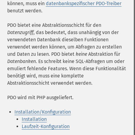
können, muss ein
datenbankspezifischer PDO-Treiber
benutzt werden.
PDO bietet eine Abstraktionsschicht für den
Datenzugriff
, das bedeutet, dass unahängig von der
verwendeten Datenbank dieselben Funktionen
verwendet werden können, um Abfragen zu erstellen
und Daten zu lesen. PDO bietet
keine
Abstraktion für
Datenbanken
. Es schreibt keine SQL-Abfragen um oder
emuliert fehlende Features. Wenn diese Funktionalität
benötigt wird, muss eine komplette
Abstraktionsschicht verwendet werden.
PDO wird mit PHP ausgeliefert.
Installation/Konfiguration
Installation
Laufzeit-Konfiguration