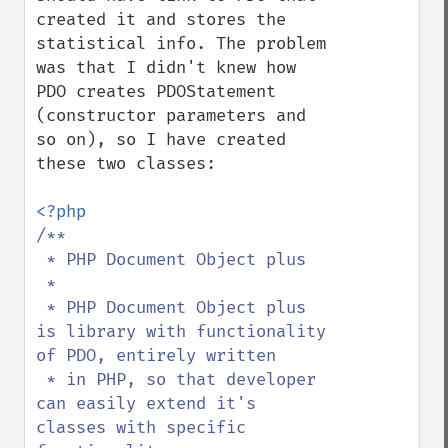
created it and stores the 
statistical info. The problem 
was that I didn't knew how 
PDO creates PDOStatement 
(constructor parameters and 
so on), so I have created 
these two classes:

/**

 * PHP Document Object plus

 * 

 * PHP Document Object plus 
is library with functionality 
of PDO, entirely written

 * in PHP, so that developer 
can easily extend it's 
classes with specific 