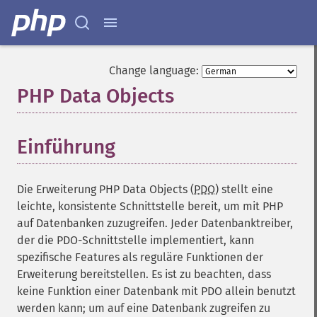
Change language:
PHP Data Objects
¶
Einführung
¶
Die Erweiterung PHP Data Objects (
PDO
) stellt eine
leichte, konsistente Schnittstelle bereit, um mit PHP
auf Datenbanken zuzugreifen. Jeder Datenbanktreiber,
der die PDO-Schnittstelle implementiert, kann
spezifische Features als reguläre Funktionen der
Erweiterung bereitstellen. Es ist zu beachten, dass
keine Funktion einer Datenbank mit PDO allein benutzt
werden kann; um auf eine Datenbank zugreifen zu