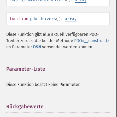
function
pdo_drivers
():
array
Diese Funktion gibt alle aktuell verfügbaren PDO-
Treiber zurück, die bei der Methode
PDO::__construct()
im Parameter
DSN
verwendet werden können.
Parameter-Liste
¶
Diese Funktion besitzt keine Parameter.
Rückgabewerte
¶