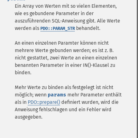
Ein Array von Werten mit so vielen Elementen,
wie es gebundene Parameter in der
auszuführenden SQL-Anweisung gibt. Alle Werte
werden als
behandelt.
PDO::PARAM_STR
An einen einzelnen Paramter können nicht
mehrere Werte gebunden werden; es ist z. B.
nicht gestattet, zwei Werte an einen einzelnen
benannten Parameter in einer IN()-Klausel zu
binden.
Mehr Werte zu binden als festgelegt ist nicht
möglich; wenn
params
mehr Parameter enthält
als in
PDO::prepare()
definiert wurden, wird die
Anweisung fehlschlagen und ein Fehler wird
ausgegeben.