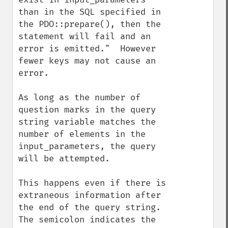
than in the SQL specified in 
the PDO::prepare(), then the 
statement will fail and an 
error is emitted."  However 
fewer keys may not cause an 
error.

As long as the number of 
question marks in the query 
string variable matches the 
number of elements in the 
input_parameters, the query 
will be attempted.

This happens even if there is 
extraneous information after 
the end of the query string.  
The semicolon indicates the 