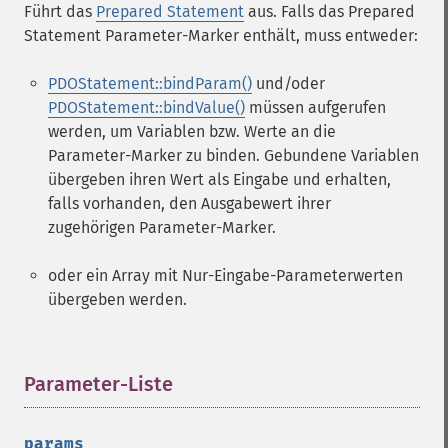
Führt das
Prepared Statement
aus. Falls das Prepared
Statement Parameter-Marker enthält, muss entweder:
PDOStatement::bindParam()
und/oder
PDOStatement::bindValue()
müssen aufgerufen
werden, um Variablen bzw. Werte an die
Parameter-Marker zu binden. Gebundene Variablen
übergeben ihren Wert als Eingabe und erhalten,
falls vorhanden, den Ausgabewert ihrer
zugehörigen Parameter-Marker.
oder ein Array mit Nur-Eingabe-Parameterwerten
übergeben werden.
Parameter-Liste
¶
params