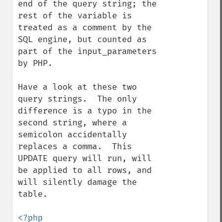
end of the query string; the 
rest of the variable is 
treated as a comment by the 
SQL engine, but counted as 
part of the input_parameters 
by PHP.

Have a look at these two 
query strings.  The only 
difference is a typo in the 
second string, where a 
semicolon accidentally 
replaces a comma.  This 
UPDATE query will run, will 
be applied to all rows, and 
will silently damage the 
table.
