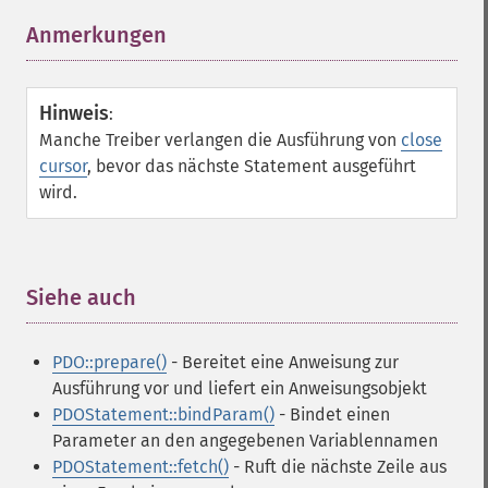
Anmerkungen
¶
Hinweis
:
Manche Treiber verlangen die Ausführung von
close
cursor
, bevor das nächste Statement ausgeführt
wird.
Siehe auch
¶
PDO::prepare()
- Bereitet eine Anweisung zur
Ausführung vor und liefert ein Anweisungsobjekt
PDOStatement::bindParam()
- Bindet einen
Parameter an den angegebenen Variablennamen
PDOStatement::fetch()
- Ruft die nächste Zeile aus