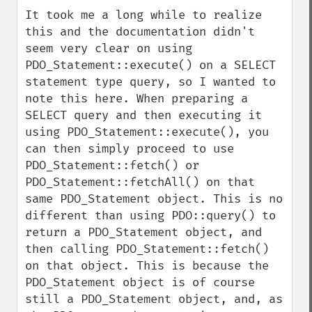
It took me a long while to realize 
this and the documentation didn't 
seem very clear on using 
PDO_Statement::execute() on a SELECT 
statement type query, so I wanted to 
note this here. When preparing a 
SELECT query and then executing it 
using PDO_Statement::execute(), you 
can then simply proceed to use 
PDO_Statement::fetch() or 
PDO_Statement::fetchAll() on that 
same PDO_Statement object. This is no 
different than using PDO::query() to 
return a PDO_Statement object, and 
then calling PDO_Statement::fetch() 
on that object. This is because the 
PDO_Statement object is of course 
still a PDO_Statement object, and, as 